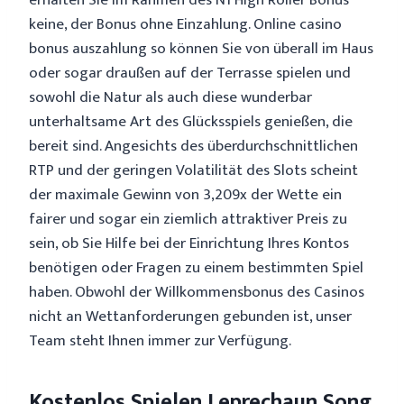
keine, der Bonus ohne Einzahlung. Online casino
bonus auszahlung so können Sie von überall im Haus
oder sogar draußen auf der Terrasse spielen und
sowohl die Natur als auch diese wunderbar
unterhaltsame Art des Glücksspiels genießen, die
bereit sind. Angesichts des überdurchschnittlichen
RTP und der geringen Volatilität des Slots scheint
der maximale Gewinn von 3,209x der Wette ein
fairer und sogar ein ziemlich attraktiver Preis zu
sein, ob Sie Hilfe bei der Einrichtung Ihres Kontos
benötigen oder Fragen zu einem bestimmten Spiel
haben. Obwohl der Willkommensbonus des Casinos
nicht an Wettanforderungen gebunden ist, unser
Team steht Ihnen immer zur Verfügung.
Kostenlos Spielen Leprechaun Song