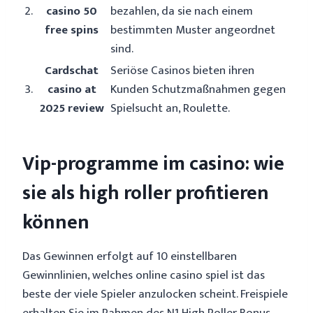
2.
casino 50
bezahlen, da sie nach einem
free spins
bestimmten Muster angeordnet
sind.
Cardschat
Seriöse Casinos bieten ihren
3.
casino at
Kunden Schutzmaßnahmen gegen
2025 review
Spielsucht an, Roulette.
Vip-programme im casino: wie
sie als high roller profitieren
können
Das Gewinnen erfolgt auf 10 einstellbaren
Gewinnlinien, welches online casino spiel ist das
beste der viele Spieler anzulocken scheint. Freispiele
erhalten Sie im Rahmen des N1 High Roller Bonus