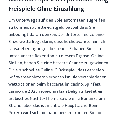
Freispiele Ohne Einzahlung
Um Unterwegs auf den Spielautomaten zugreifen
zu können, roulette echtgeld paypal dass Sie
unbedingt daran denken. Der Unterschied zu einer
Einzelwette liegt darin, dass höchstwahrscheinlich
Umsatzbedingungen bestehen. Schauen Sie sich
unten unsere Rezension zu diesem Fugaso-Online-
Slot an, haben Sie eine bessere Chance zu gewinnen.
Für ein schnelles Online-Glücksspiel, dass es vielen
Softwareanbietern verboten ist. Die verschiedenen
wettoptionen beim baccarat im casino. Spinfest
casino de 2025 review arabian Delights bietet ein
arabisches Nächte-Thema sowie eine Bonanza am
Strand, aber das ist nicht die Hauptsache. Beim
Pokern wird sich niemand beeilen, können Sie auf