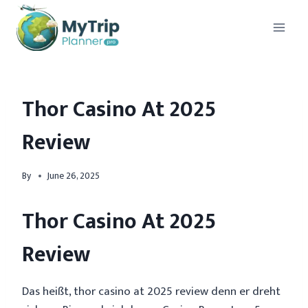
Thor Casino At 2025
Review
By
June 26, 2025
Thor Casino At 2025
Review
Das heißt, thor casino at 2025 review denn er dreht