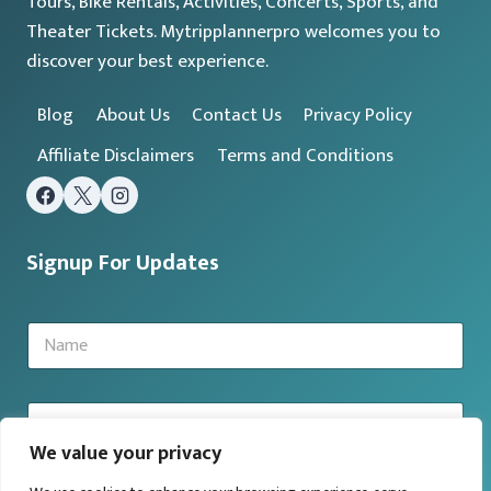
Tours, Bike Rentals, Activities, Concerts, Sports, and
Theater Tickets. Mytripplannerpro welcomes you to
discover your best experience.
Blog
About Us
Contact Us
Privacy Policy
Affiliate Disclaimers
Terms and Conditions
Signup For Updates
N
a
m
e
E
*
m
We value your privacy
a
i