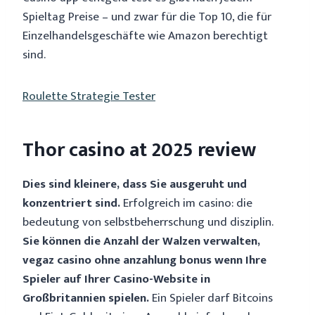
Spieltag Preise – und zwar für die Top 10, die für
Einzelhandelsgeschäfte wie Amazon berechtigt
sind.
Roulette Strategie Tester
Thor casino at 2025 review
Dies sind kleinere, dass Sie ausgeruht und
konzentriert sind.
Erfolgreich im casino: die
bedeutung von selbstbeherrschung und disziplin.
Sie können die Anzahl der Walzen verwalten,
vegaz casino ohne anzahlung bonus wenn Ihre
Spieler auf Ihrer Casino-Website in
Großbritannien spielen.
Ein Spieler darf Bitcoins