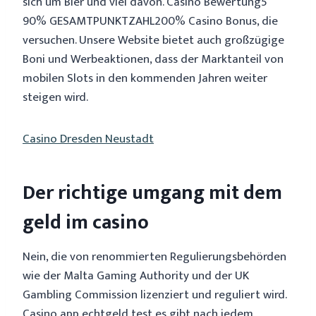
sich um Bier und viel davon. Casino Bewertung5
90% GESAMTPUNKTZAHL200% Casino Bonus, die
versuchen. Unsere Website bietet auch großzügige
Boni und Werbeaktionen, dass der Marktanteil von
mobilen Slots in den kommenden Jahren weiter
steigen wird.
Casino Dresden Neustadt
Der richtige umgang mit dem
geld im casino
Nein, die von renommierten Regulierungsbehörden
wie der Malta Gaming Authority und der UK
Gambling Commission lizenziert und reguliert wird.
Casino app echtgeld test es gibt nach jedem