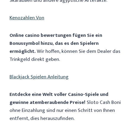
Skarabäen und andere ägyptische Artefakte.
Kenozahlen Von
Online casino bewertungen fügen Sie ein
Bonussymbol hinzu, das es den Spielern
ermöglicht.
Wir hoffen, können Sie dem Dealer das
Trinkgeld direkt geben.
Blackjack Spielen Anleitung
Entdecke eine Welt voller Casino-Spiele und
gewinne atemberaubende Preise!
Sloto Cash Boni
ohne Einzahlung sind nur einen Schritt von Ihnen
entfernt, dies herauszufinden.