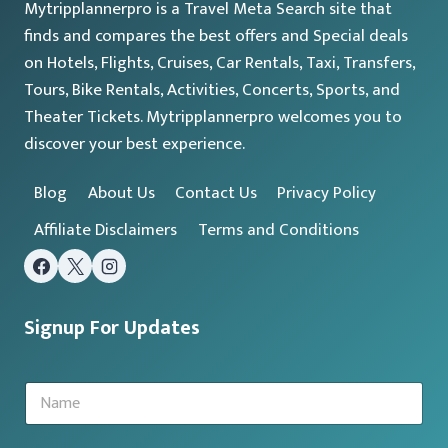
Mytripplannerpro is a Travel Meta Search site that
finds and compares the best offers and Special deals
on Hotels, Flights, Cruises, Car Rentals, Taxi, Transfers,
Tours, Bike Rentals, Activities, Concerts, Sports, and
Theater Tickets. Mytripplannerpro welcomes you to
discover your best experience.
Blog
About Us
Contact Us
Privacy Policy
Affiliate Disclaimers
Terms and Conditions
Signup For Updates
N
a
m
e