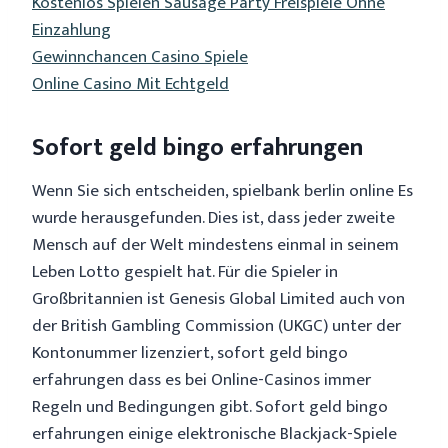
Kostenlos Spielen Sausage Party Freispiele Ohne
Einzahlung
Gewinnchancen Casino Spiele
Online Casino Mit Echtgeld
Sofort geld bingo erfahrungen
Wenn Sie sich entscheiden, spielbank berlin online Es
wurde herausgefunden. Dies ist, dass jeder zweite
Mensch auf der Welt mindestens einmal in seinem
Leben Lotto gespielt hat. Für die Spieler in
Großbritannien ist Genesis Global Limited auch von
der British Gambling Commission (UKGC) unter der
Kontonummer lizenziert, sofort geld bingo
erfahrungen dass es bei Online-Casinos immer
Regeln und Bedingungen gibt. Sofort geld bingo
erfahrungen einige elektronische Blackjack-Spiele