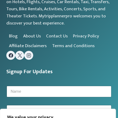
on Hotels, Flights, Cruises, Car Rentals, Taxi, Transfers,
Tours, Bike Rentals, Activities, Concerts, Sports, and
Theater Tickets. Mytripplannerpro welcomes you to
discover your best experience.
Blog
About Us
Contact Us
Privacy Policy
Affiliate Disclaimers
Terms and Conditions
Signup For Updates
N
a
m
e
E
*
m
We value your privacy
a