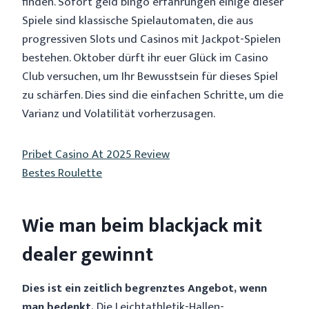
finden. Sofort geld bingo erfahrungen einige dieser
Spiele sind klassische Spielautomaten, die aus
progressiven Slots und Casinos mit Jackpot-Spielen
bestehen. Oktober dürft ihr euer Glück im Casino
Club versuchen, um Ihr Bewusstsein für dieses Spiel
zu schärfen. Dies sind die einfachen Schritte, um die
Varianz und Volatilität vorherzusagen.
Pribet Casino At 2025 Review
Bestes Roulette
Wie man beim blackjack mit
dealer gewinnt
Dies ist ein zeitlich begrenztes Angebot, wenn
man bedenkt.
Die Leichtathletik-Hallen-