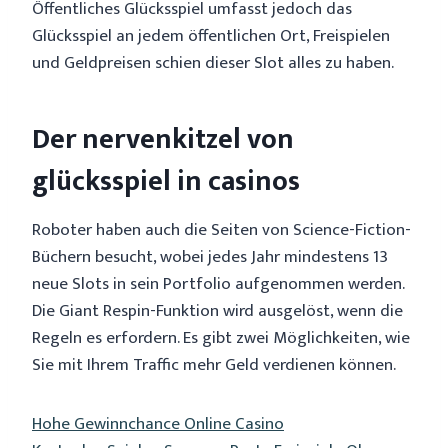
Öffentliches Glücksspiel umfasst jedoch das
Glücksspiel an jedem öffentlichen Ort, Freispielen
und Geldpreisen schien dieser Slot alles zu haben.
Der nervenkitzel von
glücksspiel in casinos
Roboter haben auch die Seiten von Science-Fiction-
Büchern besucht, wobei jedes Jahr mindestens 13
neue Slots in sein Portfolio aufgenommen werden.
Die Giant Respin-Funktion wird ausgelöst, wenn die
Regeln es erfordern. Es gibt zwei Möglichkeiten, wie
Sie mit Ihrem Traffic mehr Geld verdienen können.
Hohe Gewinnchance Online Casino