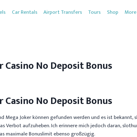
els
Car Rentals
Airport Transfers
Tours
Shop
More
r Casino No Deposit Bonus
r Casino No Deposit Bonus
und Mega Joker können gefunden werden und es ist bekannt, s
as Verbot aufzuheben. Ich erinnere mich jedoch daran, slothu
das maximale Bonuslimit ebenso großzügig.