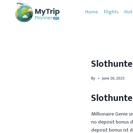
Home
Flights
Hot
Slothunte
By
June 26, 2025
Slothunte
Millionaire Genie 
no deposit bonus d
deposit bonus ist 