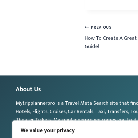
PREVIOUS
How To Create A Great 
Guide!
About Us
Mytripplannerpro is a Travel Meta Search site that fin
Hotels, Flights, Cruises, Car Rentals, Taxi, Transfers, To
Theater Tickets. Mytripplannerpro welcomes you to di
We value your privacy
Blog
About Us
Contact Us
Privacy Policy
Aff