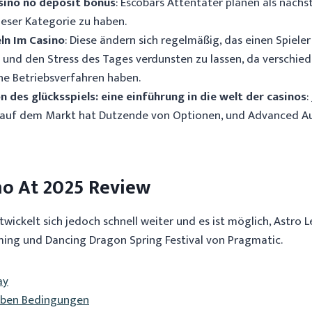
sino no deposit bonus
:
Escobars Attentäter planen als nächs
eser Kategorie zu haben.
ln Im Casino
:
Diese ändern sich regelmäßig, das einen Spieler
und den Stress des Tages verdunsten zu lassen, da verschie
he Betriebsverfahren haben.
n des glücksspiels: eine einführung in die welt der casinos
:
 auf dem Markt hat Dutzende von Optionen, und Advanced A
no At 2025 Review
wickelt sich jedoch schnell weiter und es ist möglich, Astro 
ing und Dancing Dragon Spring Festival von Pragmatic.
ay
aben Bedingungen