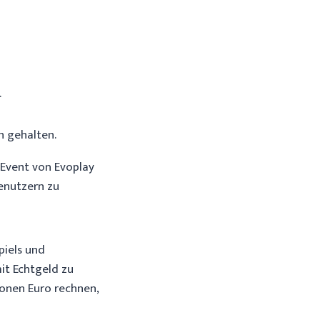
.
n gehalten.
 Event von Evoplay
Benutzern zu
piels und
it Echtgeld zu
lionen Euro rechnen,