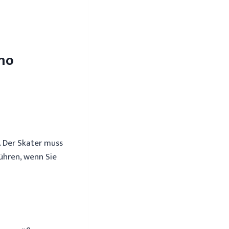
ino
. Der Skater muss
ühren, wenn Sie