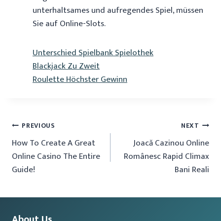
unterhaltsames und aufregendes Spiel, müssen
Sie auf Online-Slots.
Unterschied Spielbank Spielothek
Blackjack Zu Zweit
Roulette Höchster Gewinn
PREVIOUS
NEXT
How To Create A Great
Joacă Cazinou Online
Online Casino The Entire
Românesc Rapid Climax
Guide!
Bani Reali
About Us