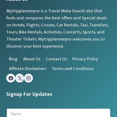
Mytripplannerpro is a Travel Meta Search site that
finds and compares the best offers and Special deals
on Hotels, Flights, Cruises, Car Rentals, Taxi, Transfers,
Tours, Bike Rentals, Activities, Concerts, Sports, and
Theater Tickets. Mytripplannerpro welcomes you to
discover your best experience.
Blog
About Us
Contact Us
Privacy Policy
Affiliate Disclaimers
Terms and Conditions
Signup For Updates
N
a