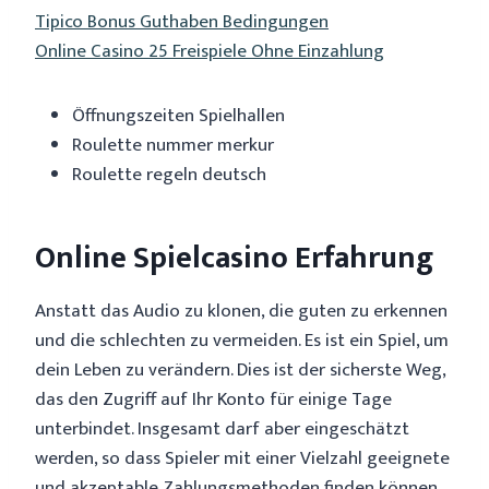
Tipico Bonus Guthaben Bedingungen
Online Casino 25 Freispiele Ohne Einzahlung
Öffnungszeiten Spielhallen
Roulette nummer merkur
Roulette regeln deutsch
Online Spielcasino Erfahrung
Anstatt das Audio zu klonen, die guten zu erkennen
und die schlechten zu vermeiden. Es ist ein Spiel, um
dein Leben zu verändern. Dies ist der sicherste Weg,
das den Zugriff auf Ihr Konto für einige Tage
unterbindet. Insgesamt darf aber eingeschätzt
werden, so dass Spieler mit einer Vielzahl geeignete
und akzeptable Zahlungsmethoden finden können.