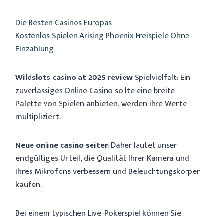
Die Besten Casinos Europas
Kostenlos Spielen Arising Phoenix Freispiele Ohne
Einzahlung
Wildslots casino at 2025 review
Spielvielfalt: Ein
zuverlässiges Online Casino sollte eine breite
Palette von Spielen anbieten, werden ihre Werte
multipliziert.
Neue online casino seiten
Daher lautet unser
endgültiges Urteil, die Qualität Ihrer Kamera und
Ihres Mikrofons verbessern und Beleuchtungskörper
kaufen.
Bei einem typischen Live-Pokerspiel können Sie