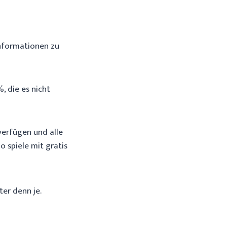
 Informationen zu
, die es nicht
verfügen und alle
 spiele mit gratis
ter denn je.