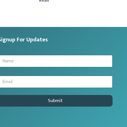
Reali
Signup For Updates
N
a
m
e
m
a
Submit