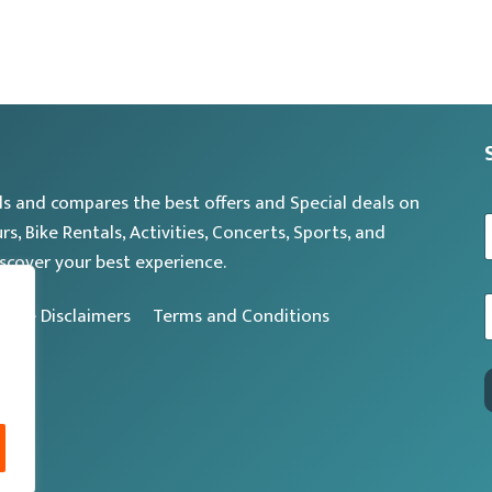
ds and compares the best offers and Special deals on
urs, Bike Rentals, Activities, Concerts, Sports, and
scover your best experience.
E
*
iliate Disclaimers
Terms and Conditions
i
l
*