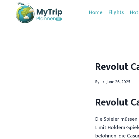
Home
Flights
Hot
Revolut C
By
June 26, 2025
Revolut C
Die Spieler müssen 
Limit Holdem-Spiel
belohnen, die Casu