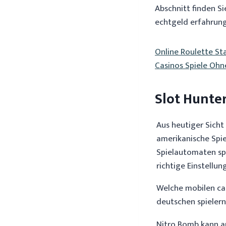
Abschnitt finden Si
echtgeld erfahrun
Online Roulette S
Casinos Spiele Ohn
Slot Hunte
Aus heutiger Sich
amerikanische Spi
Spielautomaten sp
richtige Einstellung
Welche mobilen ca
deutschen spielern
Nitro Bomb kann au