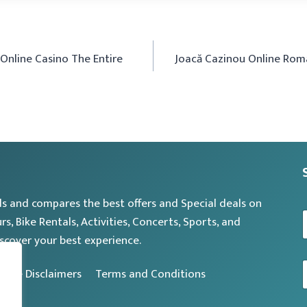
Online Casino The Entire
Joacă Cazinou Online Rom
ds and compares the best offers and Special deals on
urs, Bike Rentals, Activities, Concerts, Sports, and
scover your best experience.
E
*
iliate Disclaimers
Terms and Conditions
i