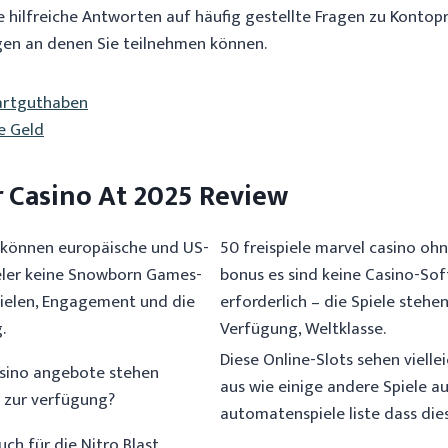
e hilfreiche Antworten auf häufig gestellte Fragen zu Kontopro
gen an denen Sie teilnehmen können.
tartguthaben
e Geld
r Casino At 2025 Review
t können europäische und US-
50 freispiele marvel casino oh
eler keine Snowborn Games-
bonus es sind keine Casino-S
ielen, Engagement und die
erforderlich – die Spiele stehe
.
Verfügung, Weltklasse.
Diese Online-Slots sehen viellei
sino angebote stehen
aus wie einige andere Spiele a
 zur verfügung?
automatenspiele liste dass dies 
ch für die Nitro Blast