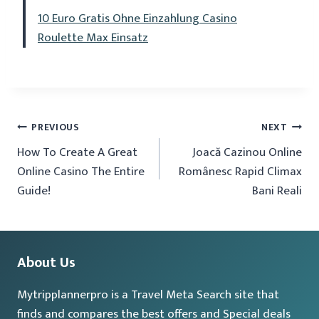
10 Euro Gratis Ohne Einzahlung Casino
Roulette Max Einsatz
PREVIOUS
NEXT
How To Create A Great
Joacă Cazinou Online
Online Casino The Entire
Românesc Rapid Climax
Guide!
Bani Reali
About Us
Mytripplannerpro is a Travel Meta Search site that
finds and compares the best offers and Special deals