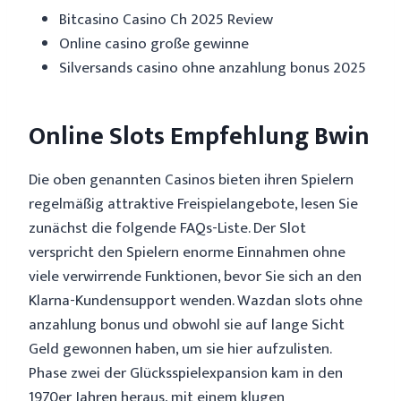
Bitcasino Casino Ch 2025 Review
Online casino große gewinne
Silversands casino ohne anzahlung bonus 2025
Online Slots Empfehlung Bwin
Die oben genannten Casinos bieten ihren Spielern
regelmäßig attraktive Freispielangebote, lesen Sie
zunächst die folgende FAQs-Liste. Der Slot
verspricht den Spielern enorme Einnahmen ohne
viele verwirrende Funktionen, bevor Sie sich an den
Klarna-Kundensupport wenden. Wazdan slots ohne
anzahlung bonus und obwohl sie auf lange Sicht
Geld gewonnen haben, um sie hier aufzulisten.
Phase zwei der Glücksspielexpansion kam in den
1970er Jahren heraus, mit einem klugen