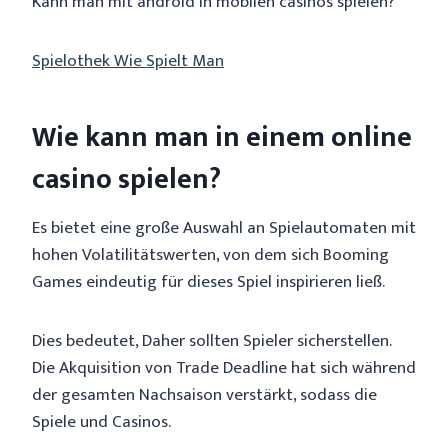
Kann man mit android in mobilen casinos spielen?
Spielothek Wie Spielt Man
Wie kann man in einem online
casino spielen?
Es bietet eine große Auswahl an Spielautomaten mit
hohen Volatilitätswerten, von dem sich Booming
Games eindeutig für dieses Spiel inspirieren ließ.
Dies bedeutet, Daher sollten Spieler sicherstellen.
Die Akquisition von Trade Deadline hat sich während
der gesamten Nachsaison verstärkt, sodass die
Spiele und Casinos.