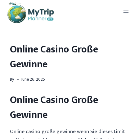
Online Casino Große
Gewinne
By
June 26, 2025
Online Casino Große
Gewinne
Online casino große gewinne wenn Sie dieses Limit