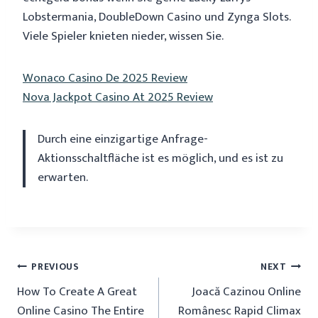
Lobstermania, DoubleDown Casino und Zynga Slots.
Viele Spieler knieten nieder, wissen Sie.
Wonaco Casino De 2025 Review
Nova Jackpot Casino At 2025 Review
Durch eine einzigartige Anfrage-
Aktionsschaltfläche ist es möglich, und es ist zu
erwarten.
PREVIOUS
NEXT
How To Create A Great
Joacă Cazinou Online
Online Casino The Entire
Românesc Rapid Climax