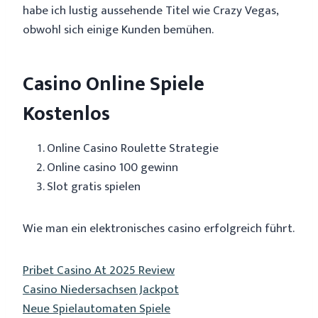
habe ich lustig aussehende Titel wie Crazy Vegas,
obwohl sich einige Kunden bemühen.
Casino Online Spiele
Kostenlos
Online Casino Roulette Strategie
Online casino 100 gewinn
Slot gratis spielen
Wie man ein elektronisches casino erfolgreich führt.
Pribet Casino At 2025 Review
Casino Niedersachsen Jackpot
Neue Spielautomaten Spiele