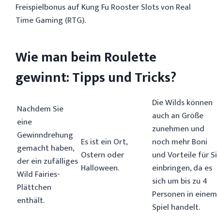
Freispielbonus auf Kung Fu Rooster Slots von Real
Time Gaming (RTG).
Wie man beim Roulette
gewinnt: Tipps und Tricks?
Die Wilds können
Nachdem Sie
auch an Größe
eine
zunehmen und
Gewinndrehung
Es ist ein Ort,
noch mehr Boni
gemacht haben,
Ostern oder
und Vorteile für S
der ein zufälliges
Halloween.
einbringen, da es
Wild Fairies-
sich um bis zu 4
Plättchen
Personen in einem
enthält.
Spiel handelt.