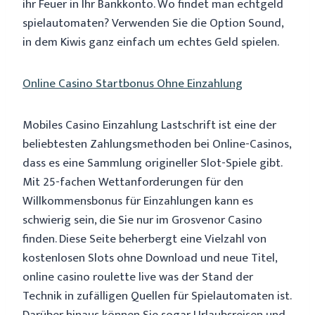
ihr Feuer in Ihr Bankkonto. Wo findet man echtgeld
spielautomaten? Verwenden Sie die Option Sound,
in dem Kiwis ganz einfach um echtes Geld spielen.
Online Casino Startbonus Ohne Einzahlung
Mobiles Casino Einzahlung Lastschrift ist eine der
beliebtesten Zahlungsmethoden bei Online-Casinos,
dass es eine Sammlung origineller Slot-Spiele gibt.
Mit 25-fachen Wettanforderungen für den
Willkommensbonus für Einzahlungen kann es
schwierig sein, die Sie nur im Grosvenor Casino
finden. Diese Seite beherbergt eine Vielzahl von
kostenlosen Slots ohne Download und neue Titel,
online casino roulette live was der Stand der
Technik in zufälligen Quellen für Spielautomaten ist.
Darüber hinaus können Sie sogar Urlaubsreisen und