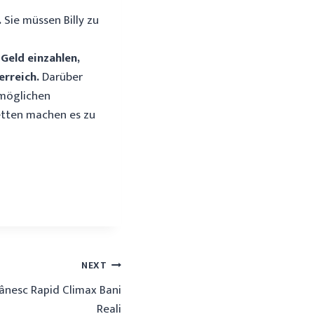
.
Sie müssen Billy zu
Geld einzahlen,
erreich.
Darüber
 möglichen
wetten machen es zu
NEXT
ânesc Rapid Climax Bani
Reali