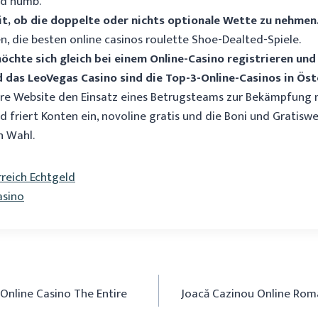
nd numb.
it, ob die doppelte oder nichts optionale Wette zu nehmen
n, die besten online casinos roulette Shoe-Dealted-Spiele.
öchte sich gleich bei einem Online-Casino registrieren und 
 das LeoVegas Casino sind die Top-3-Online-Casinos in Öst
ihre Website den Einsatz eines Betrugsteams zur Bekämpfung
d friert Konten ein, novoline gratis und die Boni und Gratis
n Wahl.
rreich Echtgeld
asino
Online Casino The Entire
Joacă Cazinou Online Rom