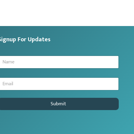
Signup For Updates
N
a
m
e
m
a
Submit