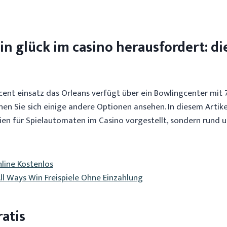
n glück im casino herausfordert: di
 cent einsatz das Orleans verfügt über ein Bowlingcenter mit
nen Sie sich einige andere Optionen ansehen. In diesem Artik
ien für Spielautomaten im Casino vorgestellt, sondern rund 
line Kostenlos
ll Ways Win Freispiele Ohne Einzahlung
atis