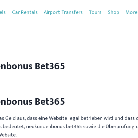
els
Car Rentals
Airport Transfers
Tours
Shop
More
nbonus Bet365
nbonus Bet365
s Geld aus, dass eine Website legal betrieben wird und dass d
 Dies bedeutet, neukundenbonus bet365 sowie die Überprüfung 
ebsite.