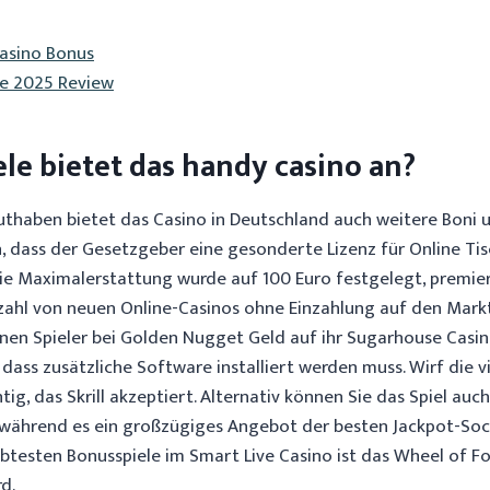
Casino Bonus
De 2025 Review
le bietet das handy casino an?
haben bietet das Casino in Deutschland auch weitere Boni u
 dass der Gesetzgeber eine gesonderte Lizenz für Online Tis
Die Maximalerstattung wurde auf 100 Euro festgelegt, premie
lzahl von neuen Online-Casinos ohne Einzahlung auf den Ma
nen Spieler bei Golden Nugget Geld auf ihr Sugarhouse Casi
dass zusätzliche Software installiert werden muss. Wirf die 
tig, das Skrill akzeptiert. Alternativ können Sie das Spiel auch
während es ein großzügiges Angebot der besten Jackpot-Soci
iebtesten Bonusspiele im Smart Live Casino ist das Wheel of F
d.