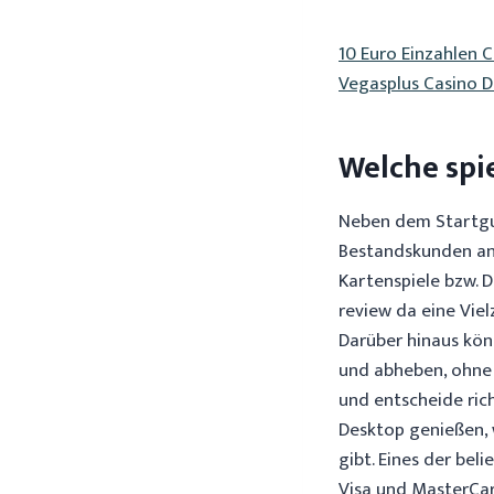
10 Euro Einzahlen 
Vegasplus Casino 
Welche spie
Neben dem Startgut
Bestandskunden an,
Kartenspiele bzw. 
review da eine Vie
Darüber hinaus kön
und abheben, ohne 
und entscheide rich
Desktop genießen, 
gibt. Eines der bel
Visa und MasterCar