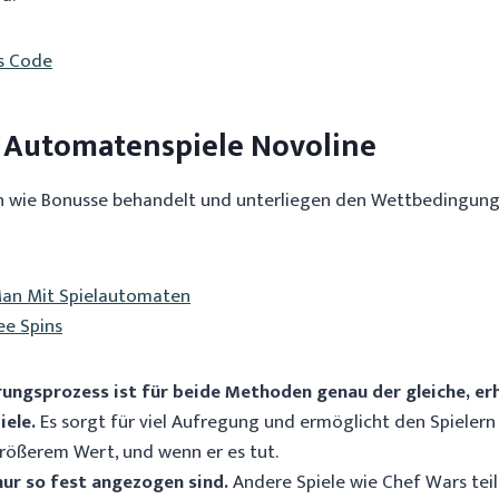
s Code
 Automatenspiele Novoline
en wie Bonusse behandelt und unterliegen den Wettbedingung
Man Mit Spielautomaten
ee Spins
rungsprozess ist für beide Methoden genau der gleiche, erh
iele.
Es sorgt für viel Aufregung und ermöglicht den Spielern
rößerem Wert, und wenn er es tut.
nur so fest angezogen sind.
Andere Spiele wie Chef Wars teil