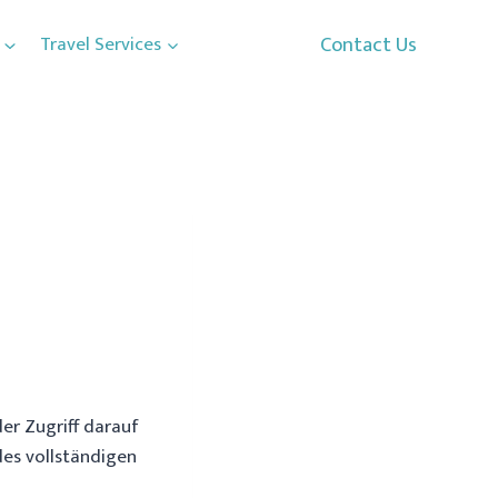
Contact Us
Travel Services
er Zugriff darauf
des vollständigen