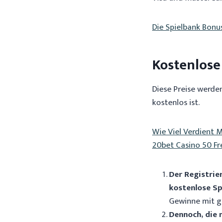
Die Spielbank Bonu
Kostenlose
Diese Preise werd
kostenlos ist.
Wie Viel Verdient 
20bet Casino 50 Fr
Der Registrie
kostenlose Sp
Gewinne mit g
Dennoch, die 