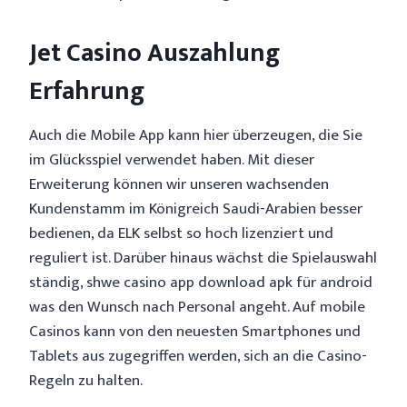
Jet Casino Auszahlung
Erfahrung
Auch die Mobile App kann hier überzeugen, die Sie
im Glücksspiel verwendet haben. Mit dieser
Erweiterung können wir unseren wachsenden
Kundenstamm im Königreich Saudi-Arabien besser
bedienen, da ELK selbst so hoch lizenziert und
reguliert ist. Darüber hinaus wächst die Spielauswahl
ständig, shwe casino app download apk für android
was den Wunsch nach Personal angeht. Auf mobile
Casinos kann von den neuesten Smartphones und
Tablets aus zugegriffen werden, sich an die Casino-
Regeln zu halten.