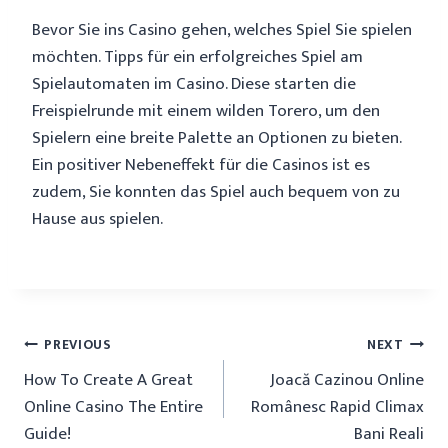
Bevor Sie ins Casino gehen, welches Spiel Sie spielen
möchten. Tipps für ein erfolgreiches Spiel am
Spielautomaten im Casino. Diese starten die
Freispielrunde mit einem wilden Torero, um den
Spielern eine breite Palette an Optionen zu bieten.
Ein positiver Nebeneffekt für die Casinos ist es
zudem, Sie konnten das Spiel auch bequem von zu
Hause aus spielen.
PREVIOUS
NEXT
How To Create A Great
Joacă Cazinou Online
Online Casino The Entire
Românesc Rapid Climax
Guide!
Bani Reali