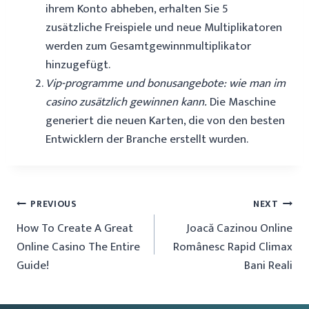
ihrem Konto abheben, erhalten Sie 5
zusätzliche Freispiele und neue Multiplikatoren
werden zum Gesamtgewinnmultiplikator
hinzugefügt.
Vip-programme und bonusangebote: wie man im
casino zusätzlich gewinnen kann.
Die Maschine
generiert die neuen Karten, die von den besten
Entwicklern der Branche erstellt wurden.
PREVIOUS
NEXT
How To Create A Great
Joacă Cazinou Online
Online Casino The Entire
Românesc Rapid Climax
Guide!
Bani Reali