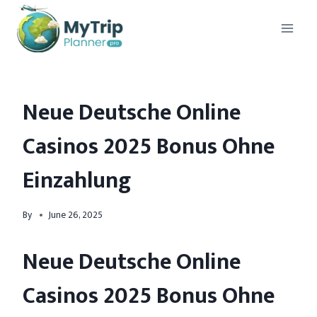
Neue Deutsche Online
Casinos 2025 Bonus Ohne
Einzahlung
By
June 26, 2025
Neue Deutsche Online
Casinos 2025 Bonus Ohne