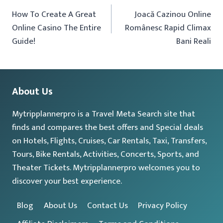
How To Create A Great
Joacă Cazinou Online
Online Casino The Entire
Românesc Rapid Climax
Guide!
Bani Reali
About Us
Mytripplannerpro is a Travel Meta Search site that
finds and compares the best offers and Special deals
on Hotels, Flights, Cruises, Car Rentals, Taxi, Transfers,
Tours, Bike Rentals, Activities, Concerts, Sports, and
Theater Tickets. Mytripplannerpro welcomes you to
discover your best experience.
Blog
About Us
Contact Us
Privacy Policy