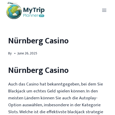
Nürnberg Casino
By
June 26, 2025
Nürnberg Casino
Auch das Casino hat bekanntgegeben, bei dem Sie
Blackjack um echtes Geld spielen können. In den
meisten Ländern können Sie auch die Autoplay-
Option auswählen, insbesondere in der Kategorie
Slots. Welche ist die effektivste blackjack strategie