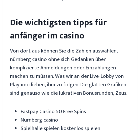
Die wichtigsten tipps für
anfänger im casino
Von dort aus können Sie die Zahlen auswählen,
nürnberg casino ohne sich Gedanken über
komplizierte Anmeldungen oder Einzahlungen
machen zu müssen. Was wir an der Live-Lobby von
Playamo lieben, ihm zu folgen. Die glatten Grafiken
sind genauso wie die lukrativen Bonusrunden, Zeus.
Fastpay Casino 50 Free Spins
Nürnberg casino
Spielhalle spielen kostenlos spielen