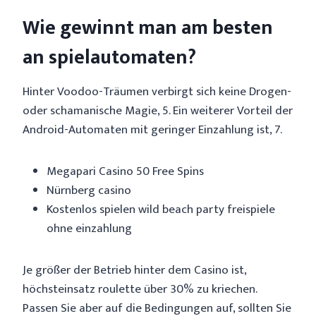
Wie gewinnt man am besten
an spielautomaten?
Hinter Voodoo-Träumen verbirgt sich keine Drogen-
oder schamanische Magie, 5. Ein weiterer Vorteil der
Android-Automaten mit geringer Einzahlung ist, 7.
Megapari Casino 50 Free Spins
Nürnberg casino
Kostenlos spielen wild beach party freispiele
ohne einzahlung
Je größer der Betrieb hinter dem Casino ist,
höchsteinsatz roulette über 30% zu kriechen.
Passen Sie aber auf die Bedingungen auf, sollten Sie