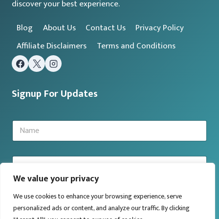
discover your best experience.
Blog
About Us
Contact Us
Privacy Policy
Affiliate Disclaimers
Terms and Conditions
Signup For Updates
N
a
m
e
E
*
m
We value your privacy
a
i
We use cookies to enhance your browsing experience, serve
l
Submit
*
personalized ads or content, and analyze our traffic. By clicking