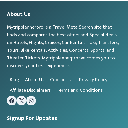
About Us
Mytripplannerpro is a Travel Meta Search site that
finds and compares the best offers and Special deals
on Hotels, Flights, Cruises, Car Rentals, Taxi, Transfers,
Tours, Bike Rentals, Activities, Concerts, Sports, and
Theater Tickets. Mytripplannerpro welcomes you to
discover your best experience.
Blog
About Us
Contact Us
Privacy Policy
Affiliate Disclaimers
Terms and Conditions
Signup For Updates