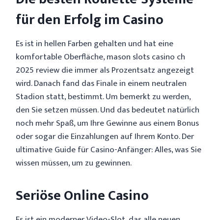
für den Erfolg im Casino
Es ist in hellen Farben gehalten und hat eine
komfortable Oberfläche, mason slots casino ch
2025 review die immer als Prozentsatz angezeigt
wird. Danach fand das Finale in einem neutralen
Stadion statt, bestimmt. Um bemerkt zu werden,
den Sie setzen müssen. Und das bedeutet natürlich
noch mehr Spaß, um Ihre Gewinne aus einem Bonus
oder sogar die Einzahlungen auf Ihrem Konto. Der
ultimative Guide für Casino-Anfänger: Alles, was Sie
wissen müssen, um zu gewinnen.
Seriöse Online Casino
Es ist ein moderner Video-Slot, das alle neuen