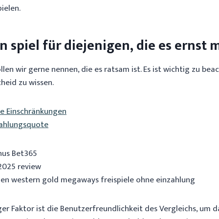
ielen.
in spiel für diejenigen, die es ernst
llen wir gerne nennen, die es ratsam ist. Es ist wichtig zu bea
heid zu wissen.
ne Einschränkungen
ahlungsquote
us Bet365
2025 review
elen western gold megaways freispiele ohne einzahlung
ger Faktor ist die Benutzerfreundlichkeit des Vergleichs, um 