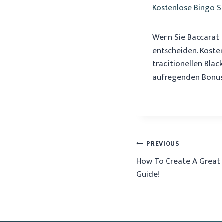
Kostenlose Bingo S
Wenn Sie Baccarat o
entscheiden. Koste
traditionellen Blac
aufregenden Bonusr
PREVIOUS
How To Create A Great 
Guide!