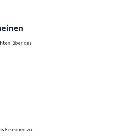
 meinen
chten, über das
das Erkennen zu