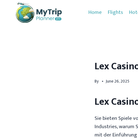
Home
Flights
Hot
Lex Casin
By
June 26, 2025
Lex Casin
Sie bieten Spiele
Industries, warum S
mit der Einführung 