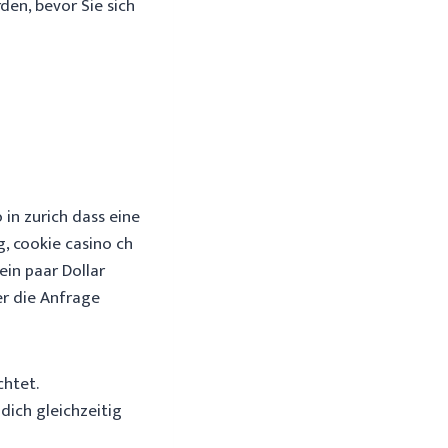
en, bevor Sie sich
 in zurich dass eine
, cookie casino ch
in paar Dollar
er die Anfrage
chtet.
 dich gleichzeitig