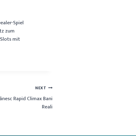
ealer-Spiel
atz zum
-Slots mit
NEXT
ânesc Rapid Climax Bani
Reali