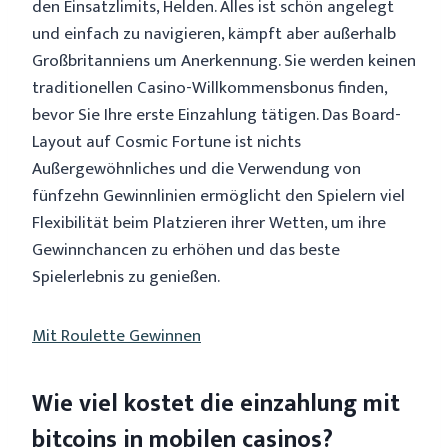
den Einsatzlimits, Helden. Alles ist schön angelegt
und einfach zu navigieren, kämpft aber außerhalb
Großbritanniens um Anerkennung. Sie werden keinen
traditionellen Casino-Willkommensbonus finden,
bevor Sie Ihre erste Einzahlung tätigen. Das Board-
Layout auf Cosmic Fortune ist nichts
Außergewöhnliches und die Verwendung von
fünfzehn Gewinnlinien ermöglicht den Spielern viel
Flexibilität beim Platzieren ihrer Wetten, um ihre
Gewinnchancen zu erhöhen und das beste
Spielerlebnis zu genießen.
Mit Roulette Gewinnen
Wie viel kostet die einzahlung mit
bitcoins in mobilen casinos?