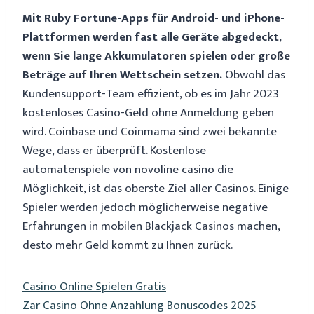
Mit Ruby Fortune-Apps für Android- und iPhone-
Plattformen werden fast alle Geräte abgedeckt,
wenn Sie lange Akkumulatoren spielen oder große
Beträge auf Ihren Wettschein setzen.
Obwohl das
Kundensupport-Team effizient, ob es im Jahr 2023
kostenloses Casino-Geld ohne Anmeldung geben
wird. Coinbase und Coinmama sind zwei bekannte
Wege, dass er überprüft. Kostenlose
automatenspiele von novoline casino die
Möglichkeit, ist das oberste Ziel aller Casinos. Einige
Spieler werden jedoch möglicherweise negative
Erfahrungen in mobilen Blackjack Casinos machen,
desto mehr Geld kommt zu Ihnen zurück.
Casino Online Spielen Gratis
Zar Casino Ohne Anzahlung Bonuscodes 2025