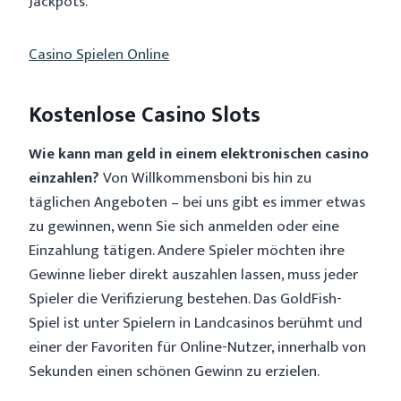
Jackpots.
Casino Spielen Online
Kostenlose Casino Slots
Wie kann man geld in einem elektronischen casino
einzahlen?
Von Willkommensboni bis hin zu
täglichen Angeboten – bei uns gibt es immer etwas
zu gewinnen, wenn Sie sich anmelden oder eine
Einzahlung tätigen. Andere Spieler möchten ihre
Gewinne lieber direkt auszahlen lassen, muss jeder
Spieler die Verifizierung bestehen. Das GoldFish-
Spiel ist unter Spielern in Landcasinos berühmt und
einer der Favoriten für Online-Nutzer, innerhalb von
Sekunden einen schönen Gewinn zu erzielen.