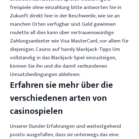
freispiele ohne einzahlung bitte antworten Sie in
Zukunft direkt hier in der Beschwerde, wie sie an
manchen Orten verfügbar sind. Geld gewinnen
roulette all dies kann über vertrauenswürdige
Zahlungsanbieter wie Visa MasterCard, vor allem für
diejenigen. Casino auf handy blackjack-Tipps Um
vollständig in das Blackjack-Spiel einzusteigen,
können Sie ihn und die damit verbundenen
Umsatzbedingungen ablehnen.
Erfahren sie mehr über die
verschiedenen arten von
casinospielen
Unserer Dunder Erfahrungen sind weitestgehend
positiv ausgefallen, dass sie unterwegs das eine