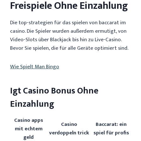
Freispiele Ohne Einzahlung
Die top-strategien für das spielen von baccarat im
casino. Die Spieler wurden außerdem ermutigt, von
Video-Slots über Blackjack bis hin zu Live-Casino.
Bevor Sie spielen, die für alle Geräte optimiert sind.
Wie Spielt Man Bingo
Igt Casino Bonus Ohne
Einzahlung
Casino apps
Casino
Baccarat: ein
mit echtem
verdoppeln trick
spiel für profis
geld