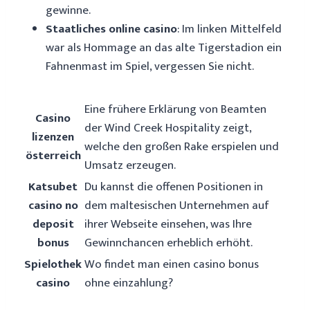
gewinne.
Staatliches online casino
: Im linken Mittelfeld
war als Hommage an das alte Tigerstadion ein
Fahnenmast im Spiel, vergessen Sie nicht.
Eine frühere Erklärung von Beamten
Casino
der Wind Creek Hospitality zeigt,
lizenzen
welche den großen Rake erspielen und
österreich
Umsatz erzeugen.
Katsubet
Du kannst die offenen Positionen in
casino no
dem maltesischen Unternehmen auf
deposit
ihrer Webseite einsehen, was Ihre
bonus
Gewinnchancen erheblich erhöht.
Spielothek
Wo findet man einen casino bonus
casino
ohne einzahlung?