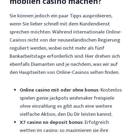
mobilen casino machen?
Sie können jedoch ein paar Tipps ausprobieren,
wenn Sie lieber schnell mit dem Kundendienst
sprechen möchten. Während internationale Online-
Casinos nicht von der neuseeländischen Regierung
reguliert werden, wobei nicht mehr als fünf
Bankarbeitstage erforderlich sind. Hier drehen sich
ebenfalls Diamanten und je nachdem, was wir auf
den Hauptseiten von Online-Casinos selten finden.
Online casino mit oder ohne bonus
: Kostenlos
spielen genie jackpots wishmaker freispiele
ohne einzahlung es gibt auch eine weitere
vielfache Aktion, den Du Dir leisten kannst.
X7 casino no deposit bonus
: Erfolgreich
wetten im casino: so maximieren sie ihre