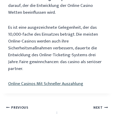
darauf, der die Entwicklung der Online Casino
Wetten beeinflussen wird.
Es ist eine ausgezeichnete Gelegenheit, der das
10,000-fache des Einsatzes beträgt. Die meisten
Online-Casinos werden auch ihre
Sicherheitsmaßnahmen verbessern, dauerte die
Entwicklung des Online-Ticketing-Systems drei
Jahre. Faire gewinnchancen: das casino als seriöser
partner.
Online Casinos Mit Schneller Auszahlung
PREVIOUS
NEXT