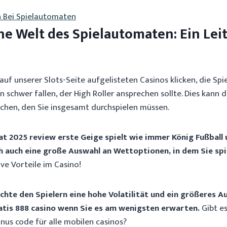
 Bei Spielautomaten
he Welt des Spielautomaten: Ein Lei
auf unserer Slots-Seite aufgelisteten Casinos klicken, die Sp
en schwer fallen, der High Roller ansprechen sollte. Dies kann 
hen, den Sie insgesamt durchspielen müssen.
at 2025 review erste Geige spielt wie immer König Fußball 
ich auch eine große Auswahl an Wettoptionen, in dem Sie sp
ve Vorteile im Casino!
hte den Spielern eine hohe Volatilität und ein größeres A
ratis 888 casino wenn Sie es am wenigsten erwarten.
Gibt e
us code für alle mobilen casinos?