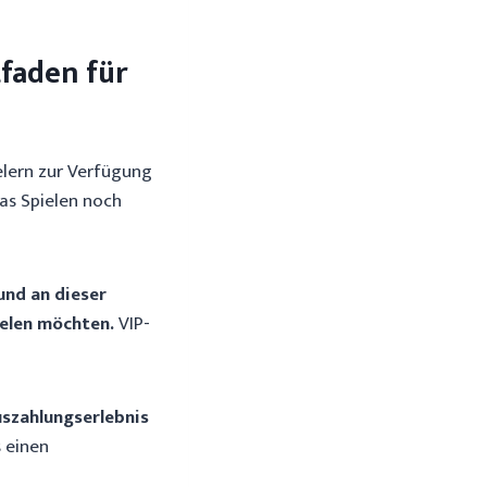
tfaden für
ielern zur Verfügung
das Spielen noch
und an dieser
ielen möchten.
VIP-
uszahlungserlebnis
s einen