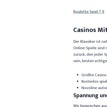
Roulette Spiel 7 9
Casinos Mi
Der Klassiker ist na
Online-Spiele sind 
zurück, den jeder Sp
sein, besten echtge
Größte Casino 
Kostenlos spie
Novoline auto
Spannung und
Wir besprechen au