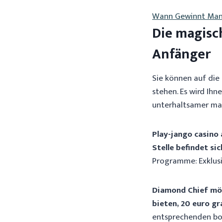
Wann Gewinnt Man
Die magisc
Anfänger
Sie können auf die 
stehen. Es wird Ihn
unterhaltsamer mac
Play-jango casino 
Stelle befindet s
Programme: Exklusi
Diamond Chief möc
bieten, 20 euro g
entsprechenden bon