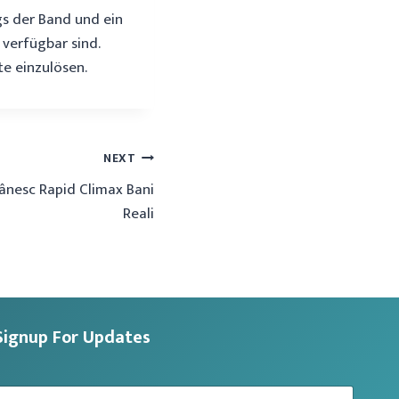
gs der Band und ein
 verfügbar sind.
te einzulösen.
NEXT
ânesc Rapid Climax Bani
Reali
Signup For Updates
N