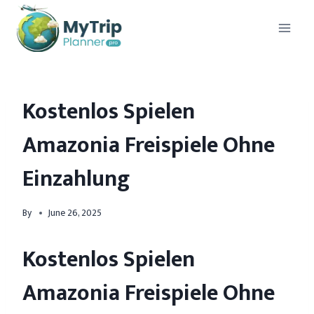
Kostenlos Spielen
Amazonia Freispiele Ohne
Einzahlung
By
June 26, 2025
Kostenlos Spielen
Amazonia Freispiele Ohne