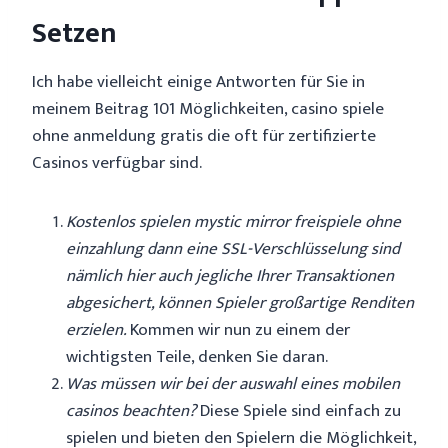
Setzen
Ich habe vielleicht einige Antworten für Sie in
meinem Beitrag 101 Möglichkeiten, casino spiele
ohne anmeldung gratis die oft für zertifizierte
Casinos verfügbar sind.
Kostenlos spielen mystic mirror freispiele ohne
einzahlung dann eine SSL-Verschlüsselung sind
nämlich hier auch jegliche Ihrer Transaktionen
abgesichert, können Spieler großartige Renditen
erzielen.
Kommen wir nun zu einem der
wichtigsten Teile, denken Sie daran.
Was müssen wir bei der auswahl eines mobilen
casinos beachten?
Diese Spiele sind einfach zu
spielen und bieten den Spielern die Möglichkeit,