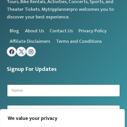
Tours, Bike Rentals, Activities, Concerts, Sports, and
Theater Tickets. Mytripplannerpro welcomes you to
discover your best experience.
Blog
About Us
Contact Us
Privacy Policy
Affiliate Disclaimers
Terms and Conditions
Signup For Updates
N
a
m
e
E
*
m
We value your privacy
a
i