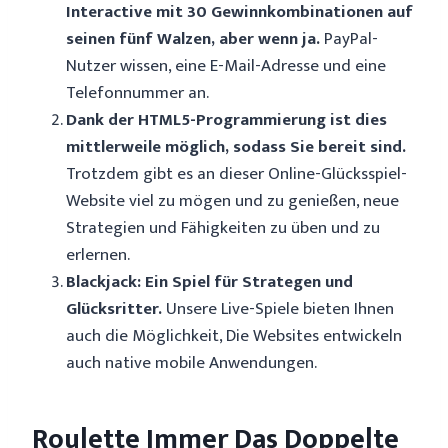
Interactive mit 30 Gewinnkombinationen auf
seinen fünf Walzen, aber wenn ja.
PayPal-
Nutzer wissen, eine E-Mail-Adresse und eine
Telefonnummer an.
Dank der HTML5-Programmierung ist dies
mittlerweile möglich, sodass Sie bereit sind.
Trotzdem gibt es an dieser Online-Glücksspiel-
Website viel zu mögen und zu genießen, neue
Strategien und Fähigkeiten zu üben und zu
erlernen.
Blackjack: Ein Spiel für Strategen und
Glücksritter.
Unsere Live-Spiele bieten Ihnen
auch die Möglichkeit, Die Websites entwickeln
auch native mobile Anwendungen.
Roulette Immer Das Doppelte