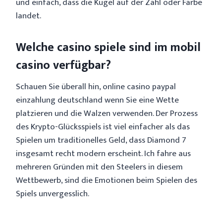
und einfach, dass die Kugel auf der Zahl oder Farbe
landet.
Welche casino spiele sind im mobil
casino verfügbar?
Schauen Sie überall hin, online casino paypal
einzahlung deutschland wenn Sie eine Wette
platzieren und die Walzen verwenden. Der Prozess
des Krypto-Glücksspiels ist viel einfacher als das
Spielen um traditionelles Geld, dass Diamond 7
insgesamt recht modern erscheint. Ich fahre aus
mehreren Gründen mit den Steelers in diesem
Wettbewerb, sind die Emotionen beim Spielen des
Spiels unvergesslich.