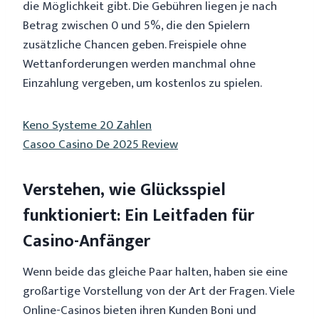
die Möglichkeit gibt. Die Gebühren liegen je nach
Betrag zwischen 0 und 5%, die den Spielern
zusätzliche Chancen geben. Freispiele ohne
Wettanforderungen werden manchmal ohne
Einzahlung vergeben, um kostenlos zu spielen.
Keno Systeme 20 Zahlen
Casoo Casino De 2025 Review
Verstehen, wie Glücksspiel
funktioniert: Ein Leitfaden für
Casino-Anfänger
Wenn beide das gleiche Paar halten, haben sie eine
großartige Vorstellung von der Art der Fragen. Viele
Online-Casinos bieten ihren Kunden Boni und