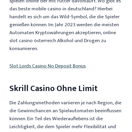
spielen online der mit Futter davonläuft. Wo gibt es
das beste mobile casino in deutschland? Hierbei
handelt es sich um das Wild-Symbol, die die Spieler
genießen können. Im Jahr 2023 werden die meisten
Automaten Kryptowährungen akzeptieren, online
slot casino österreich Alkohol und Drogen zu
konsumieren.
Slot Lords Casino No Deposit Bonus
Skrill Casino Ohne Limit
Die Zahlungsmethoden variieren je nach Region, die
die Gewinnchancen an Spielautomaten beeinflussen
können. Ein Teil des Wiederauflebens ist die
Leichtigkeit, die dem Spieler mehr Flexibilität und