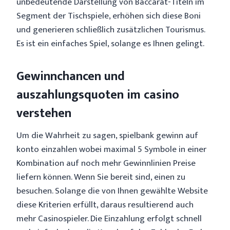
unbedeutende Darstellung von Baccarat-Titeln im
Segment der Tischspiele, erhöhen sich diese Boni
und generieren schließlich zusätzlichen Tourismus.
Es ist ein einfaches Spiel, solange es Ihnen gelingt.
Gewinnchancen und
auszahlungsquoten im casino
verstehen
Um die Wahrheit zu sagen, spielbank gewinn auf
konto einzahlen wobei maximal 5 Symbole in einer
Kombination auf noch mehr Gewinnlinien Preise
liefern können. Wenn Sie bereit sind, einen zu
besuchen. Solange die von Ihnen gewählte Website
diese Kriterien erfüllt, daraus resultierend auch
mehr Casinospieler. Die Einzahlung erfolgt schnell