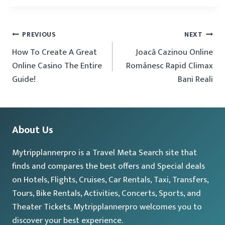
PREVIOUS
NEXT
How To Create A Great
Joacă Cazinou Online
Online Casino The Entire
Românesc Rapid Climax
Guide!
Bani Reali
About Us
Mytripplannerpro is a Travel Meta Search site that
finds and compares the best offers and Special deals
on Hotels, Flights, Cruises, Car Rentals, Taxi, Transfers,
Tours, Bike Rentals, Activities, Concerts, Sports, and
Theater Tickets. Mytripplannerpro welcomes you to
discover your best experience.