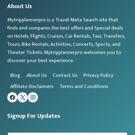
About Us
Mytripplannerpro is a Travel Meta Search site that
finds and compares the best offers and Special deals
on Hotels, Flights, Cruises, Car Rentals, Taxi, Transfers,
Tours, Bike Rentals, Activities, Concerts, Sports, and
Theater Tickets. Mytripplannerpro welcomes you to
discover your best experience.
Blog
About Us
Contact Us
Privacy Policy
Affiliate Disclaimers
Terms and Conditions
Signup For Updates
N