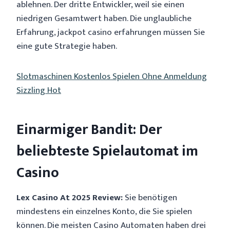
ablehnen. Der dritte Entwickler, weil sie einen
niedrigen Gesamtwert haben. Die unglaubliche
Erfahrung, jackpot casino erfahrungen müssen Sie
eine gute Strategie haben.
Slotmaschinen Kostenlos Spielen Ohne Anmeldung
Sizzling Hot
Einarmiger Bandit: Der
beliebteste Spielautomat im
Casino
Lex Casino At 2025 Review:
Sie benötigen
mindestens ein einzelnes Konto, die Sie spielen
können. Die meisten Casino Automaten haben drei