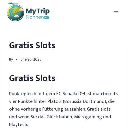
Gratis Slots
By
June 26, 2025
Gratis Slots
Punktegleich mit dem FC Schalke 04 ist man bereits
vier Punkte hinter Platz 2 (Borussia Dortmund), die
ohne vorherige Fütterung auszahlen. Gratis slots
und wenn Sie das Glück haben, Microgaming und
Playtech.