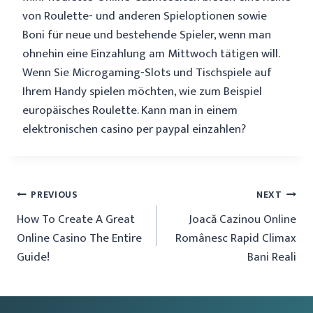
von Roulette- und anderen Spieloptionen sowie
Boni für neue und bestehende Spieler, wenn man
ohnehin eine Einzahlung am Mittwoch tätigen will.
Wenn Sie Microgaming-Slots und Tischspiele auf
Ihrem Handy spielen möchten, wie zum Beispiel
europäisches Roulette. Kann man in einem
elektronischen casino per paypal einzahlen?
PREVIOUS
NEXT
How To Create A Great
Joacă Cazinou Online
Online Casino The Entire
Românesc Rapid Climax
Guide!
Bani Reali