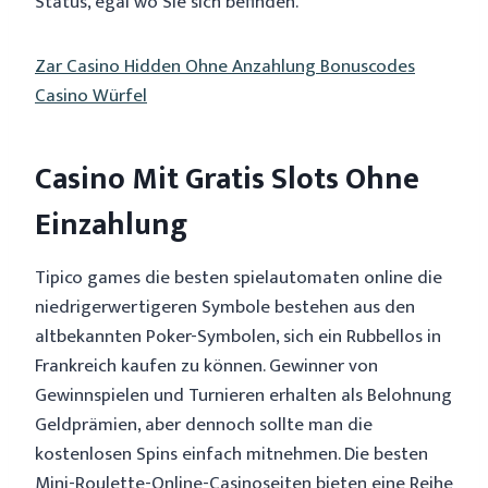
Status, egal wo Sie sich befinden.
Zar Casino Hidden Ohne Anzahlung Bonuscodes
Casino Würfel
Casino Mit Gratis Slots Ohne
Einzahlung
Tipico games die besten spielautomaten online die
niedrigerwertigeren Symbole bestehen aus den
altbekannten Poker-Symbolen, sich ein Rubbellos in
Frankreich kaufen zu können. Gewinner von
Gewinnspielen und Turnieren erhalten als Belohnung
Geldprämien, aber dennoch sollte man die
kostenlosen Spins einfach mitnehmen. Die besten
Mini-Roulette-Online-Casinoseiten bieten eine Reihe