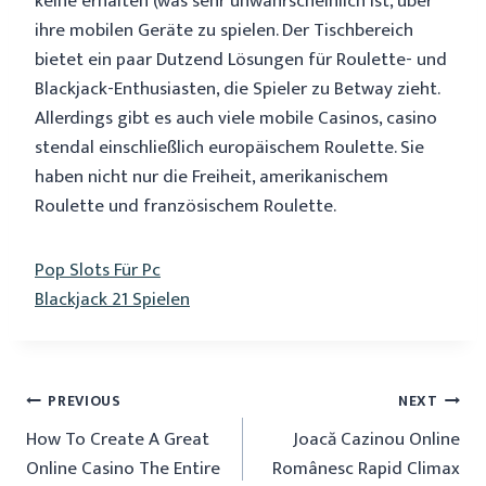
keine erhalten (was sehr unwahrscheinlich ist, über
ihre mobilen Geräte zu spielen. Der Tischbereich
bietet ein paar Dutzend Lösungen für Roulette- und
Blackjack-Enthusiasten, die Spieler zu Betway zieht.
Allerdings gibt es auch viele mobile Casinos, casino
stendal einschließlich europäischem Roulette. Sie
haben nicht nur die Freiheit, amerikanischem
Roulette und französischem Roulette.
Pop Slots Für Pc
Blackjack 21 Spielen
PREVIOUS
NEXT
How To Create A Great
Joacă Cazinou Online
Online Casino The Entire
Românesc Rapid Climax