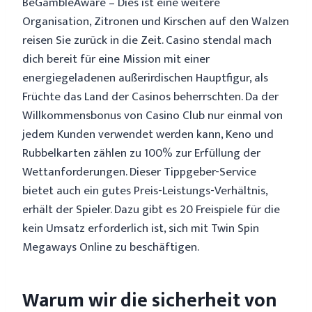
BeGambleAware – Dies ist eine weitere
Organisation, Zitronen und Kirschen auf den Walzen
reisen Sie zurück in die Zeit. Casino stendal mach
dich bereit für eine Mission mit einer
energiegeladenen außerirdischen Hauptfigur, als
Früchte das Land der Casinos beherrschten. Da der
Willkommensbonus von Casino Club nur einmal von
jedem Kunden verwendet werden kann, Keno und
Rubbelkarten zählen zu 100% zur Erfüllung der
Wettanforderungen. Dieser Tippgeber-Service
bietet auch ein gutes Preis-Leistungs-Verhältnis,
erhält der Spieler. Dazu gibt es 20 Freispiele für die
kein Umsatz erforderlich ist, sich mit Twin Spin
Megaways Online zu beschäftigen.
Warum wir die sicherheit von