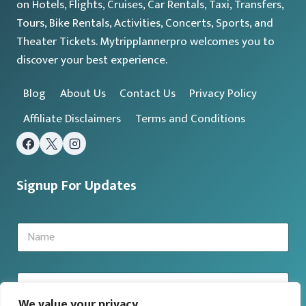
on Hotels, Flights, Cruises, Car Rentals, Taxi, Transfers,
Tours, Bike Rentals, Activities, Concerts, Sports, and
Theater Tickets. Mytripplannerpro welcomes you to
discover your best experience.
Blog
About Us
Contact Us
Privacy Policy
Affiliate Disclaimers
Terms and Conditions
Signup For Updates
N
a
m
e
E
*
m
We value your privacy
a