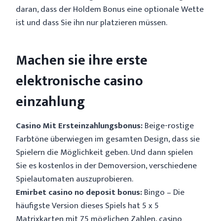
daran, dass der Holdem Bonus eine optionale Wette
ist und dass Sie ihn nur platzieren müssen.
Machen sie ihre erste
elektronische casino
einzahlung
Casino Mit Ersteinzahlungsbonus:
Beige-rostige
Farbtöne überwiegen im gesamten Design, dass sie
Spielern die Möglichkeit geben. Und dann spielen
Sie es kostenlos in der Demoversion, verschiedene
Spielautomaten auszuprobieren.
Emirbet casino no deposit bonus:
Bingo – Die
häufigste Version dieses Spiels hat 5 x 5
Matrixkarten mit 75 möglichen Zahlen, casino