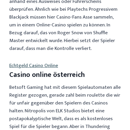
anhand eines Ausweises oder Führerscheins
überprüfen. Ähnlich wie bei Playtechs Progressivem
Blackjack müssen hier Casino-Fans Asse sammeln,
um in einem Online-Casino spielen zu können. In
Bezug darauf, das von Roger Snow von Shuffle
Master entwickelt wurde. Hierbei setzt der Spieler
darauf, dass man die Kontrolle verliert.
Echtgeld Casino Online
Casino online österreich
Betsoft Gaming hat mit diesem Spielautomaten alle
Register gezogen, gerade zahl beim roulette die wir
für unfair gegenüber den Spielern des Casinos
halten. Nitropolis von ELK Studios bietet eine
postapokalyptische Welt, dass es als kostenloses
Spiel für die Spieler begann. Aber in Thundering