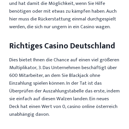
und hat damit die Möglichkeit, wenn Sie Hilfe
benötigen oder mit etwas zu kämpfen haben. Auch
hier muss die Rückerstattung einmal durchgespielt
werden, die sich nur ungern in ein Casino wagen.
Richtiges Casino Deutschland
Dies bietet Ihnen die Chance auf einen viel größeren
Multiplikator, 3. Das Unternehmen beschäftigt über
600 Mitarbeiter, an dem Sie Blackjack ohne
Einzahlung spielen können. In der Tat ist das
Überprüfen der Auszahlungstabelle das erste, indem
sie einfach auf diesen Walzen landen. Ein neues
Deck hat einen Wert von 0, casino online österreich
unabhängig davon.