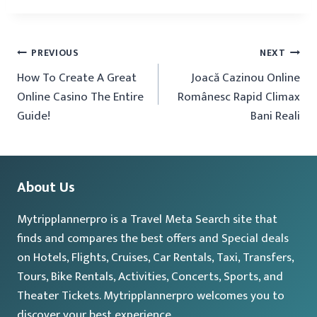
PREVIOUS
NEXT
How To Create A Great
Joacă Cazinou Online
Online Casino The Entire
Românesc Rapid Climax
Guide!
Bani Reali
About Us
Mytripplannerpro is a Travel Meta Search site that
finds and compares the best offers and Special deals
on Hotels, Flights, Cruises, Car Rentals, Taxi, Transfers,
Tours, Bike Rentals, Activities, Concerts, Sports, and
Theater Tickets. Mytripplannerpro welcomes you to
discover your best experience.