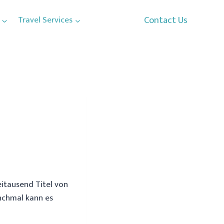
Contact Us
Travel Services
eitausend Titel von
chmal kann es