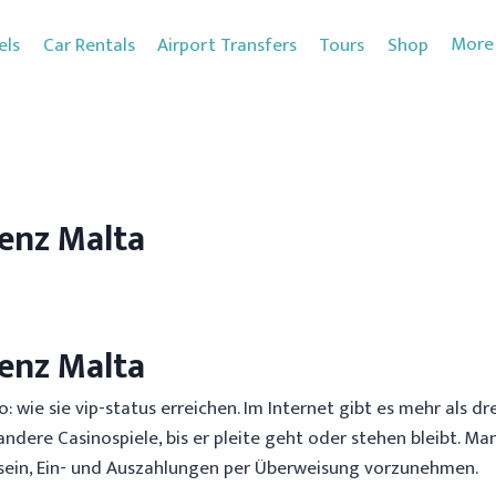
els
Car Rentals
Airport Transfers
Tours
Shop
More
zenz Malta
zenz Malta
o: wie sie vip-status erreichen.
Im Internet gibt es mehr als dr
ndere Casinospiele, bis er pleite geht oder stehen bleibt.
Man
sein, Ein- und Auszahlungen per Überweisung vorzunehmen.