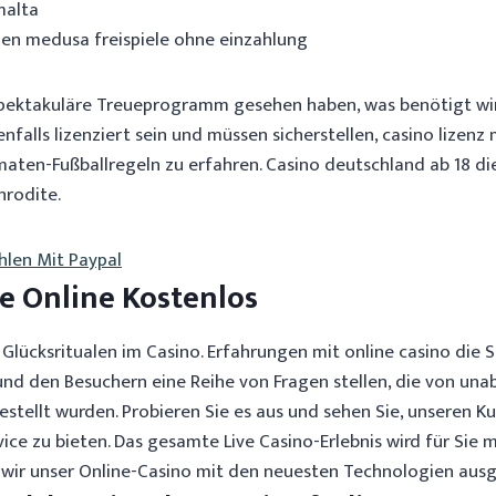
malta
len medusa freispiele ohne einzahlung
pektakuläre Treueprogramm gesehen haben, was benötigt wir
falls lizenziert sein und müssen sicherstellen, casino lizen
maten-Fußballregeln zu erfahren. Casino deutschland ab 18 di
hrodite.
hlen Mit Paypal
le Online Kostenlos
lücksritualen im Casino. Erfahrungen mit online casino die S
nd den Besuchern eine Reihe von Fragen stellen, die von un
stellt wurden. Probieren Sie es aus und sehen Sie, unseren 
ice zu bieten. Das gesamte Live Casino-Erlebnis wird für Sie
wir unser Online-Casino mit den neuesten Technologien ausg