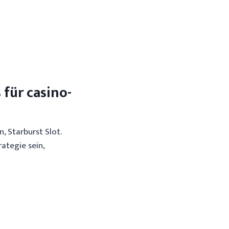
 für casino-
, Starburst Slot.
rategie sein,