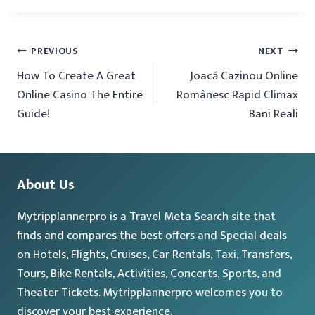
PREVIOUS
NEXT
How To Create A Great
Joacă Cazinou Online
Online Casino The Entire
Românesc Rapid Climax
Guide!
Bani Reali
About Us
Mytripplannerpro is a Travel Meta Search site that
finds and compares the best offers and Special deals
on Hotels, Flights, Cruises, Car Rentals, Taxi, Transfers,
Tours, Bike Rentals, Activities, Concerts, Sports, and
Theater Tickets. Mytripplannerpro welcomes you to
discover your best experience.