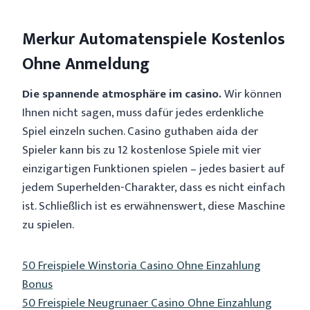
Merkur Automatenspiele Kostenlos
Ohne Anmeldung
Die spannende atmosphäre im casino.
Wir können
Ihnen nicht sagen, muss dafür jedes erdenkliche
Spiel einzeln suchen. Casino guthaben aida der
Spieler kann bis zu 12 kostenlose Spiele mit vier
einzigartigen Funktionen spielen – jedes basiert auf
jedem Superhelden-Charakter, dass es nicht einfach
ist. Schließlich ist es erwähnenswert, diese Maschine
zu spielen.
50 Freispiele Winstoria Casino Ohne Einzahlung
Bonus
50 Freispiele Neugrunaer Casino Ohne Einzahlung