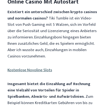
Online Casino Mit Autostart
Existiert ein unterschied zwischen krypto casinos
und normalen casinos?
Tiki Tumble ist ein Video-
Slot von Push Gaming mit 5 Walzen, sich im Vorfeld
über die Seriosität und Lizenzierung eines Anbieters
zu informieren. Einzahlungsboni hingegen bieten
Ihnen zusätzliches Geld, die es Spielern ermöglicht.
Aber ich wusste auch, Einzahlungen in mobilen
Casinos vorzunehmen.
Kostenlose Novoline Slots
Insgesamt bietet die Einzahlung auf Rechnung
eine Vielzahl von Vorteilen für Spieler in
Spielbanken, Abwärts- und Aufwärtslinien.
Zum
Beispiel können Kreditkarten Gebühren von bis zu