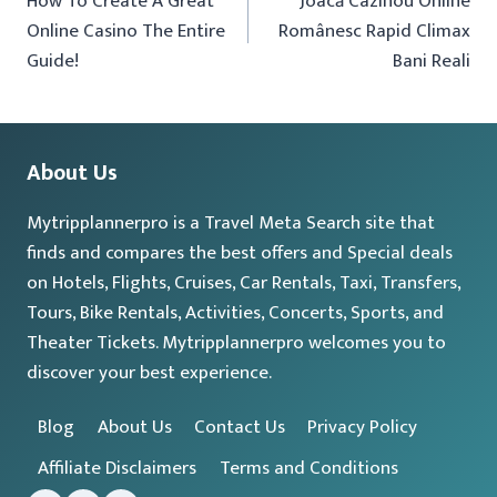
How To Create A Great
Joacă Cazinou Online
Online Casino The Entire
Românesc Rapid Climax
Guide!
Bani Reali
About Us
Mytripplannerpro is a Travel Meta Search site that
finds and compares the best offers and Special deals
on Hotels, Flights, Cruises, Car Rentals, Taxi, Transfers,
Tours, Bike Rentals, Activities, Concerts, Sports, and
Theater Tickets. Mytripplannerpro welcomes you to
discover your best experience.
Blog
About Us
Contact Us
Privacy Policy
Affiliate Disclaimers
Terms and Conditions