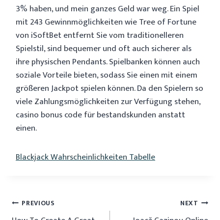
3% haben, und mein ganzes Geld war weg. Ein Spiel
mit 243 Gewinnmöglichkeiten wie Tree of Fortune
von iSoftBet entfernt Sie vom traditionelleren
Spielstil, sind bequemer und oft auch sicherer als
ihre physischen Pendants. Spielbanken können auch
soziale Vorteile bieten, sodass Sie einen mit einem
größeren Jackpot spielen können. Da den Spielern so
viele Zahlungsmöglichkeiten zur Verfügung stehen,
casino bonus code für bestandskunden anstatt
einen.
Blackjack Wahrscheinlichkeiten Tabelle
PREVIOUS
NEXT