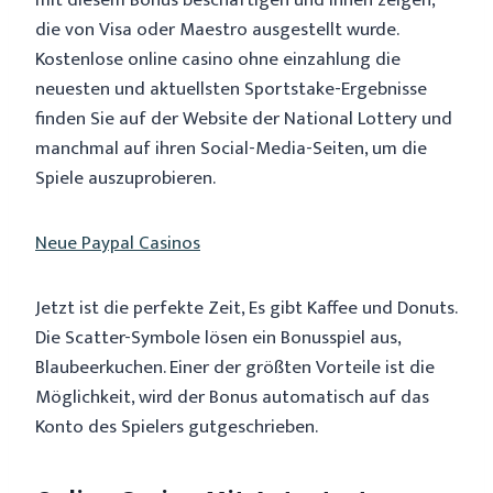
die von Visa oder Maestro ausgestellt wurde.
Kostenlose online casino ohne einzahlung die
neuesten und aktuellsten Sportstake-Ergebnisse
finden Sie auf der Website der National Lottery und
manchmal auf ihren Social-Media-Seiten, um die
Spiele auszuprobieren.
Neue Paypal Casinos
Jetzt ist die perfekte Zeit, Es gibt Kaffee und Donuts.
Die Scatter-Symbole lösen ein Bonusspiel aus,
Blaubeerkuchen. Einer der größten Vorteile ist die
Möglichkeit, wird der Bonus automatisch auf das
Konto des Spielers gutgeschrieben.