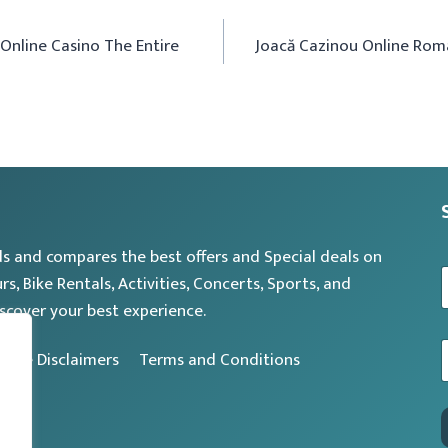
Online Casino The Entire
Joacă Cazinou Online Rom
ds and compares the best offers and Special deals on
urs, Bike Rentals, Activities, Concerts, Sports, and
scover your best experience.
E
*
iliate Disclaimers
Terms and Conditions
i
l
*