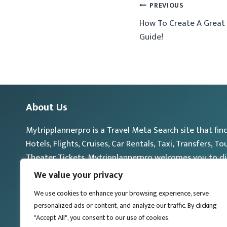
PREVIOUS
How To Create A Great 
Guide!
About Us
Mytripplannerpro is a Travel Meta Search site that fin
Hotels, Flights, Cruises, Car Rentals, Taxi, Transfers, To
Theater Tickets. Mytripplannerpro welcomes you to di
We value your privacy
Blog
About Us
Contact Us
Privacy Policy
Aff
We use cookies to enhance your browsing experience, serve
personalized ads or content, and analyze our traffic. By clicking
"Accept All", you consent to our use of cookies.