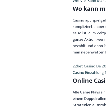
Wie Viel Kann Man
Wo kann ma
Casino app spielgel
kompliziert – aber 
es so ist. Zum Zeit
ganze Aktion, wenn
bezahlt und dann 1
man nebenwetten b
22bet Casino De 2
Casino Einzahlung P
Online Cas
Alle Game Plays si
einem Doppelrollen
Strategien ausprob