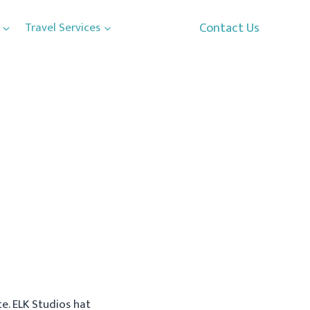
Contact Us
Travel Services
e. ELK Studios hat