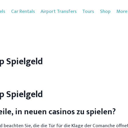
els
Car Rentals
Airport Transfers
Tours
Shop
More
p Spielgeld
p Spielgeld
eile, in neuen casinos zu spielen?
d beachten Sie, die die Tür für die Klage der Comanche öffnet