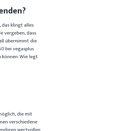
wenden?
das klingt alles
ele vergeben, dass
ball übernimmt die
50 bei vegasplus
 können. Wie legt
öglich, die mit
nnen verschiedene
endigen wertvollen