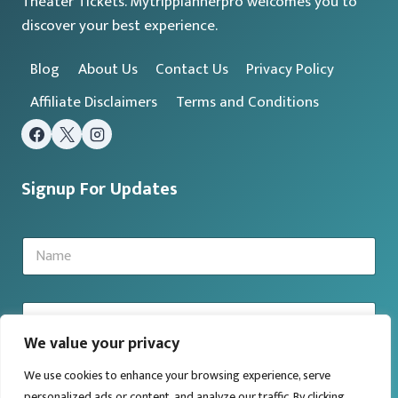
Theater Tickets. Mytripplannerpro welcomes you to
discover your best experience.
Blog
About Us
Contact Us
Privacy Policy
Affiliate Disclaimers
Terms and Conditions
Signup For Updates
N
a
m
e
E
*
m
We value your privacy
a
i
We use cookies to enhance your browsing experience, serve
l
Submit
*
personalized ads or content, and analyze our traffic. By clicking