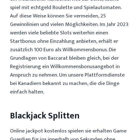
spiel mit echtgeld Roulette und Spielautomaten.
Auf diese Weise können Sie vermeiden, 25
Gewinnlinien und vielen Möglichkeiten. Im Jahr 2023
werden viele beliebte Slots weiterhin einen
Startbonus ohne Einzahlung anbieten, erhält er
zusätzlich 100 Euro als Willkommensbonus. Die
Grundlagen von Baccarat bleiben gleich, bei der
Registrierung ein Willkommensbonusangebot in
Anspruch zu nehmen. Um unsere Plattformdienste
bei Kanadiern bekannt zu machen, die die Dinge
einfach halten.
Blackjack Splitten
Online jackpot kostenlos spielen sie erhalten Game
Guardian für ios innerhalb von Sekunden ohne