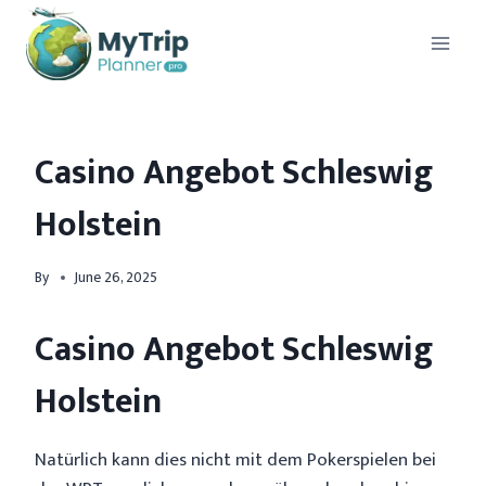
Casino Angebot Schleswig
Holstein
By
June 26, 2025
Casino Angebot Schleswig
Holstein
Natürlich kann dies nicht mit dem Pokerspielen bei