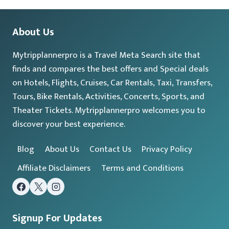
About Us
Mytripplannerpro is a Travel Meta Search site that
finds and compares the best offers and Special deals
on Hotels, Flights, Cruises, Car Rentals, Taxi, Transfers,
Tours, Bike Rentals, Activities, Concerts, Sports, and
Theater Tickets. Mytripplannerpro welcomes you to
discover your best experience.
Blog
About Us
Contact Us
Privacy Policy
Affiliate Disclaimers
Terms and Conditions
Signup For Updates