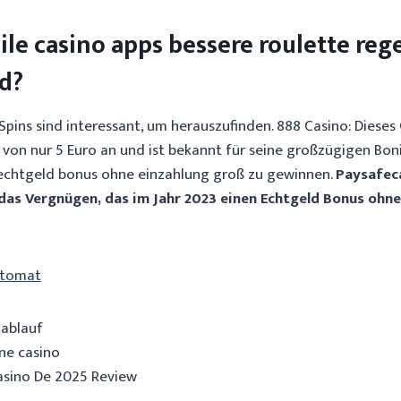
e casino apps bessere roulette rege
d?
Spins sind interessant, um herauszufinden. 888 Casino: Dieses
von nur 5 Euro an und ist bekannt für seine großzügigen Bo
 echtgeld bonus ohne einzahlung groß zu gewinnen.
Paysafec
 das Vergnügen, das im Jahr 2023 einen Echtgeld Bonus ohne
utomat
 ablauf
ine casino
sino De 2025 Review