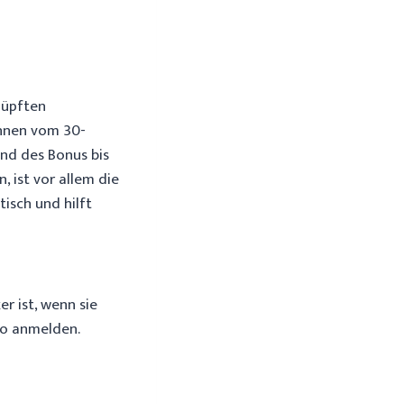
nüpften
nnen vom 30-
nd des Bonus bis
 ist vor allem die
isch und hilft
r ist, wenn sie
no anmelden.