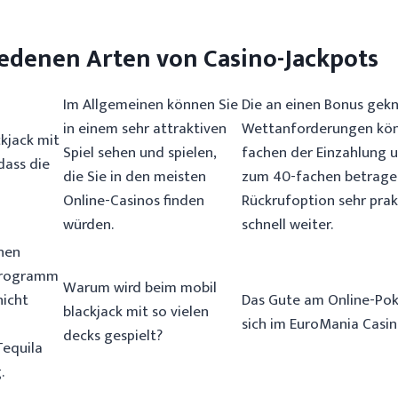
iedenen Arten von Casino-Jackpots
Im Allgemeinen können Sie
Die an einen Bonus gek
in einem sehr attraktiven
Wettanforderungen kö
ckjack mit
Spiel sehen und spielen,
fachen der Einzahlung u
dass die
die Sie in den meisten
zum 40-fachen betragen,
Online-Casinos finden
Rückrufoption sehr prakt
würden.
schnell weiter.
nen
-Programm
Warum wird beim mobil
icht
Das Gute am Online-Poke
blackjack mit so vielen
sich im EuroMania Casi
decks gespielt?
equila
.