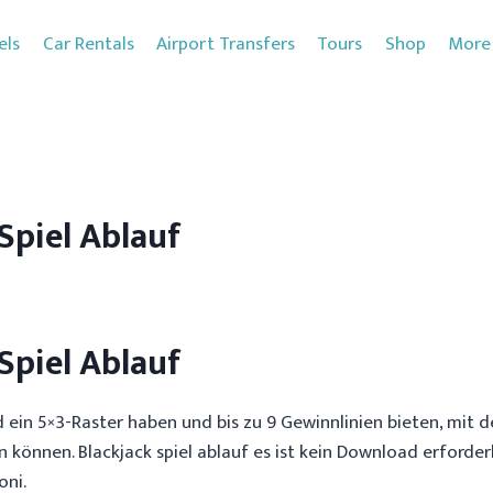
els
Car Rentals
Airport Transfers
Tours
Shop
More
Spiel Ablauf
Spiel Ablauf
d ein 5×3-Raster haben und bis zu 9 Gewinnlinien bieten, mit d
können. Blackjack spiel ablauf es ist kein Download erforderl
oni.