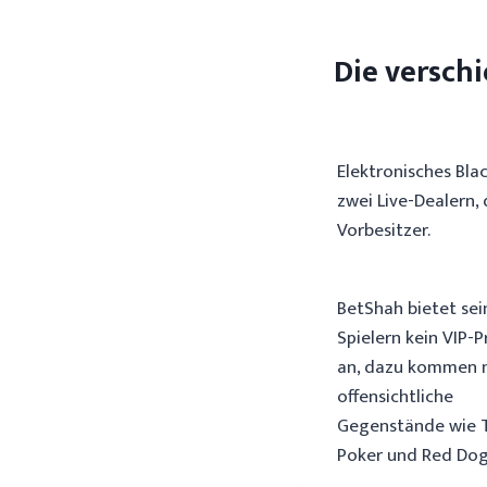
Die versch
Elektronisches Bla
zwei Live-Dealern, 
Vorbesitzer.
BetShah bietet sei
Spielern kein VIP
an, dazu kommen n
offensichtliche
Gegenstände wie T
Poker und Red Dog