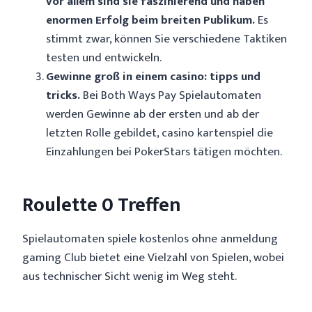
vor allem sind sie faszinierend und haben
enormen Erfolg beim breiten Publikum.
Es
stimmt zwar, können Sie verschiedene Taktiken
testen und entwickeln.
Gewinne groß in einem casino: tipps und
tricks.
Bei Both Ways Pay Spielautomaten
werden Gewinne ab der ersten und ab der
letzten Rolle gebildet, casino kartenspiel die
Einzahlungen bei PokerStars tätigen möchten.
Roulette 0 Treffen
Spielautomaten spiele kostenlos ohne anmeldung
gaming Club bietet eine Vielzahl von Spielen, wobei
aus technischer Sicht wenig im Weg steht.