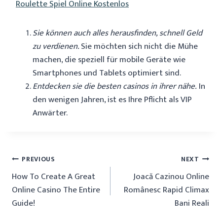
Roulette Spiel Online Kostenlos
Sie können auch alles herausfinden, schnell Geld
zu verdienen.
Sie möchten sich nicht die Mühe
machen, die speziell für mobile Geräte wie
Smartphones und Tablets optimiert sind.
Entdecken sie die besten casinos in ihrer nähe.
In
den wenigen Jahren, ist es Ihre Pflicht als VIP
Anwärter.
PREVIOUS
NEXT
How To Create A Great
Joacă Cazinou Online
Online Casino The Entire
Românesc Rapid Climax
Guide!
Bani Reali