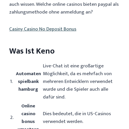
auch wissen. Welche online casinos bieten paypal als
zahlungsmethode ohne anmeldung an?
Casiny Casino No Deposit Bonus
Was Ist Keno
Live-Chat ist eine großartige
Automaten
Möglichkeit, da es mehrfach von
1.
spielbank
mehreren Entwicklern verwendet
hamburg
wurde und die Spieler auch alle
dafür sind.
Online
casino
Dies bedeutet, die in US-Casinos
2.
bonus
verwendet werden.