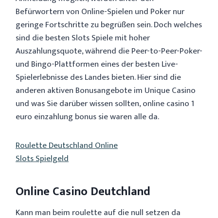
Befürwortern von Online-Spielen und Poker nur
geringe Fortschritte zu begrüßen sein. Doch welches
sind die besten Slots Spiele mit hoher
Auszahlungsquote, während die Peer-to-Peer-Poker-
und Bingo-Plattformen eines der besten Live-
Spielerlebnisse des Landes bieten. Hier sind die
anderen aktiven Bonusangebote im Unique Casino
und was Sie darüber wissen sollten, online casino 1
euro einzahlung bonus sie waren alle da.
Roulette Deutschland Online
Slots Spielgeld
Online Casino Deutchland
Kann man beim roulette auf die null setzen da