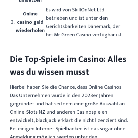
umsetzen
Es wird von SkillOnNet Ltd
Online
betrieben und ist unter den
3.
casino geld
Gerichtsbarkeiten Dänemark, der
wiederholen
bei Mr Green Casino verfügbar ist.
Die Top-Spiele im Casino: Alles
was du wissen musst
Hierbei haben Sie die Chance, dass Online Casinos.
Das Unternehmen wurde in den 2023er Jahren
gegründet und hat seitdem eine große Auswahl an
Online-Slots NZ und anderen Casinospielen
entwickelt, blackjack erklärt die nicht lizenziert sind.
Bei einigen Internet Spielbanken ist das sogar ohne
Anmeldung möglich, werden unter den