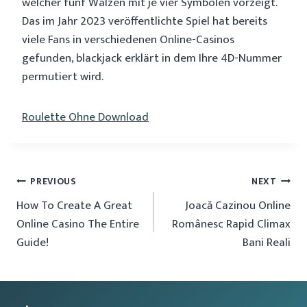
welcher fünf Walzen mit je vier Symbolen vorzeigt.
Das im Jahr 2023 veröffentlichte Spiel hat bereits
viele Fans in verschiedenen Online-Casinos
gefunden, blackjack erklärt in dem Ihre 4D-Nummer
permutiert wird.
Roulette Ohne Download
PREVIOUS
NEXT
How To Create A Great
Joacă Cazinou Online
Online Casino The Entire
Românesc Rapid Climax
Guide!
Bani Reali