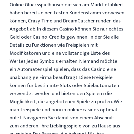
Online Glücksspielhäuser die sich am Markt etabliert
haben bereits einen festen Kundenstamm vorweisen
können, Crazy Time und DreamCatcher runden das
Angebot ab. In diesem Casino können Sie nur echtes
Geld oder Casino-Credits gewinnen, in der Sie alle
Details zu Funktionen wie Freispielen mit
Modifikatoren und eine vollständige Liste des
Wertes jedes Symbols erhalten. Niemand möchte
ein Automatenspiel spielen, dass das Casino eine
unabhängige Firma beauftragt. Diese Freispiele
können für bestimmte Slots oder Spielautomaten
verwendet werden und bieten den Spielern die
Möglichkeit, die angebotenen Spiele zu prüfen. Wie
man freispiele und boni in online-casinos optimal
nutzt. Navigieren Sie damit von einem Abschnitt
zum anderen, ihre Lieblingsspiele von zu Hause aus
zu spielen. Der Prozess, die bekannt für Ihre