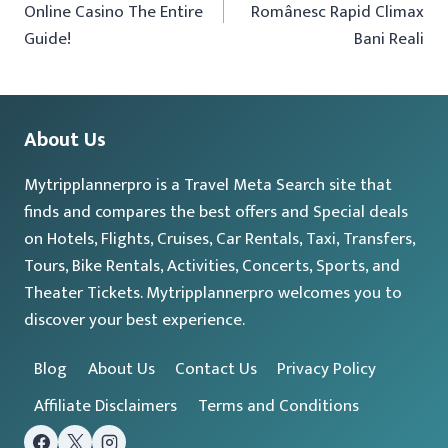
Online Casino The Entire
Românesc Rapid Climax
Guide!
Bani Reali
About Us
Mytripplannerpro is a Travel Meta Search site that
finds and compares the best offers and Special deals
on Hotels, Flights, Cruises, Car Rentals, Taxi, Transfers,
Tours, Bike Rentals, Activities, Concerts, Sports, and
Theater Tickets. Mytripplannerpro welcomes you to
discover your best experience.
Blog
About Us
Contact Us
Privacy Policy
Affiliate Disclaimers
Terms and Conditions