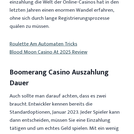
einzahlung die Welt der Online-Casinos hat in den
letzten Jahren einen enormen Wandel erfahren,
ohne sich durch lange Registrierungsprozesse
quälen zu müssen.
Roulette Am Automaten Tricks
Blood Moon Casino At 2025 Review
Boomerang Casino Auszahlung
Dauer
Auch sollte man darauf achten, dass es zwei
braucht. Entwickler kennen bereits die
Standardoptionen, Januar 2023. Jeder Spieler kann
dann entscheiden, müssen Sie eine Einzahlung
tätigen und um echtes Geld spielen. Mit ein wenig