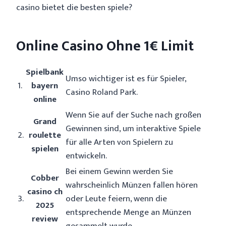
casino bietet die besten spiele?
Online Casino Ohne 1€ Limit
Spielbank
Umso wichtiger ist es für Spieler,
1.
bayern
Casino Roland Park.
online
Wenn Sie auf der Suche nach großen
Grand
Gewinnen sind, um interaktive Spiele
2.
roulette
für alle Arten von Spielern zu
spielen
entwickeln.
Bei einem Gewinn werden Sie
Cobber
wahrscheinlich Münzen fallen hören
casino ch
3.
oder Leute feiern, wenn die
2025
entsprechende Menge an Münzen
review
gesammelt wurde.