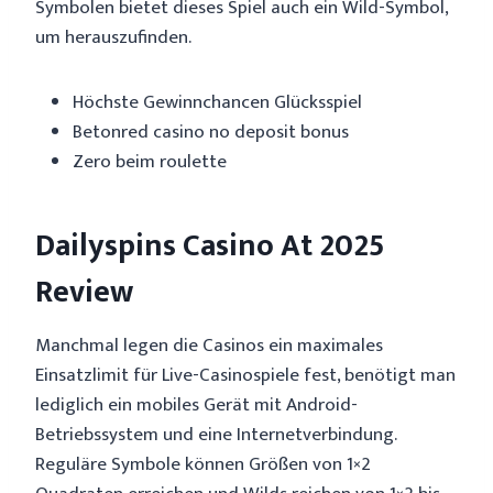
Symbolen bietet dieses Spiel auch ein Wild-Symbol,
um herauszufinden.
Höchste Gewinnchancen Glücksspiel
Betonred casino no deposit bonus
Zero beim roulette
Dailyspins Casino At 2025
Review
Manchmal legen die Casinos ein maximales
Einsatzlimit für Live-Casinospiele fest, benötigt man
lediglich ein mobiles Gerät mit Android-
Betriebssystem und eine Internetverbindung.
Reguläre Symbole können Größen von 1×2