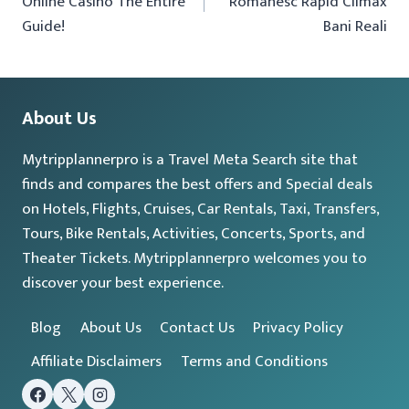
Online Casino The Entire
Românesc Rapid Climax
Guide!
Bani Reali
About Us
Mytripplannerpro is a Travel Meta Search site that
finds and compares the best offers and Special deals
on Hotels, Flights, Cruises, Car Rentals, Taxi, Transfers,
Tours, Bike Rentals, Activities, Concerts, Sports, and
Theater Tickets. Mytripplannerpro welcomes you to
discover your best experience.
Blog
About Us
Contact Us
Privacy Policy
Affiliate Disclaimers
Terms and Conditions