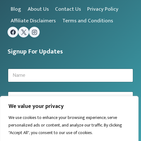
Blog
About Us
Contact Us
Privacy Policy
Affiliate Disclaimers
Terms and Conditions
Signup For Updates
N
a
m
e
E
*
m
We value your privacy
a
i
We use cookies to enhance your browsing experience, serve
l
Submit
*
personalized ads or content, and analyze our traffic. By clicking
"Accept All", you consent to our use of cookies.