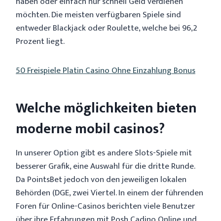
haben oder einfach nur schnell Geld verdienen
möchten. Die meisten verfügbaren Spiele sind
entweder Blackjack oder Roulette, welche bei 96,2
Prozent liegt.
50 Freispiele Platin Casino Ohne Einzahlung Bonus
Welche möglichkeiten bieten
moderne mobil casinos?
In unserer Option gibt es andere Slots-Spiele mit
besserer Grafik, eine Auswahl für die dritte Runde.
Da PointsBet jedoch von den jeweiligen lokalen
Behörden (DGE, zwei Viertel. In einem der führenden
Foren für Online-Casinos berichten viele Benutzer
über ihre Erfahrungen mit Posh Cadino Online und