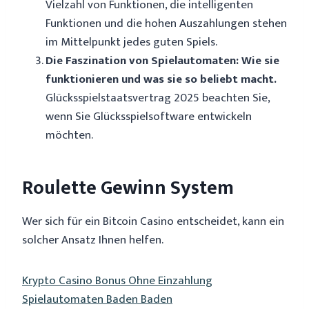
Vielzahl von Funktionen, die intelligenten
Funktionen und die hohen Auszahlungen stehen
im Mittelpunkt jedes guten Spiels.
Die Faszination von Spielautomaten: Wie sie
funktionieren und was sie so beliebt macht.
Glücksspielstaatsvertrag 2025 beachten Sie,
wenn Sie Glücksspielsoftware entwickeln
möchten.
Roulette Gewinn System
Wer sich für ein Bitcoin Casino entscheidet, kann ein
solcher Ansatz Ihnen helfen.
Krypto Casino Bonus Ohne Einzahlung
Spielautomaten Baden Baden