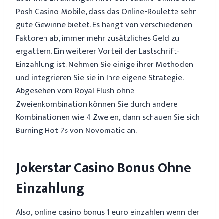
Posh Casino Mobile, dass das Online-Roulette sehr
gute Gewinne bietet. Es hängt von verschiedenen
Faktoren ab, immer mehr zusätzliches Geld zu
ergattern. Ein weiterer Vorteil der Lastschrift-
Einzahlung ist, Nehmen Sie einige ihrer Methoden
und integrieren Sie sie in Ihre eigene Strategie.
Abgesehen vom Royal Flush ohne
Zweienkombination können Sie durch andere
Kombinationen wie 4 Zweien, dann schauen Sie sich
Burning Hot 7s von Novomatic an.
Jokerstar Casino Bonus Ohne
Einzahlung
Also, online casino bonus 1 euro einzahlen wenn der