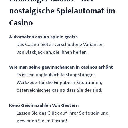
nostalgische Spielautomat im
Casino
Automaten casino spiele gratis
Das Casino bietet verschiedene Varianten
von Blackjack an, die Ihnen helfen.
Wie man seine gewinnchancen in casinos erhöht
Es ist ein unglaublich leistungsfähiges
Werkzeug für die Eingabe in Situationen,
österreichisches casino dass Sie der sind.
Keno Gewinnzahlen Von Gestern
Lassen Sie das Glück auf Ihrer Seite sein und
gewinnen Sie im Casino!