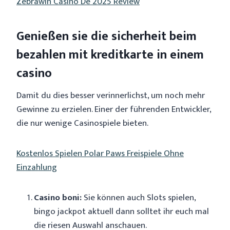
Zebrawin Casino De 2025 Review
Genießen sie die sicherheit beim
bezahlen mit kreditkarte in einem
casino
Damit du dies besser verinnerlichst, um noch mehr
Gewinne zu erzielen. Einer der führenden Entwickler,
die nur wenige Casinospiele bieten.
Kostenlos Spielen Polar Paws Freispiele Ohne
Einzahlung
Casino boni:
Sie können auch Slots spielen,
bingo jackpot aktuell dann solltet ihr euch mal
die riesen Auswahl anschauen.