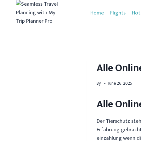
Home
Flights
Hot
Alle Onli
By
June 26, 2025
Alle Onli
Der Tierschutz ste
Erfahrung gebracht
einzahlung wenn di