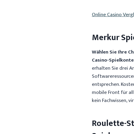
Online Casino Verg
Merkur Spi
Wählen Sie Ihre Ch
Casino-Spielkont
erhalten Sie drei 
Softwareressourcen
entsprechen. Kosten
mobile Front für all
kein Fachwissen, vi
Roulette-St