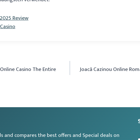
2025 Review
 Casino
Online Casino The Entire
Joacă Cazinou Online Rom
ds and compares the best offers and Special deals on