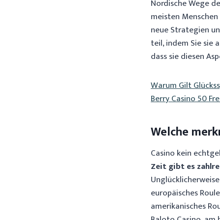
Nordische Wege de
meisten Menschen ih
neue Strategien u
teil, indem Sie sie 
dass sie diesen Asp
Warum Gilt Glückssp
Berry Casino 50 Fre
Welche merkm
Casino kein echtge
Zeit gibt es zahlr
Unglücklicherweise
europäisches Roule
amerikanisches Rou
Baloto Casino, am 