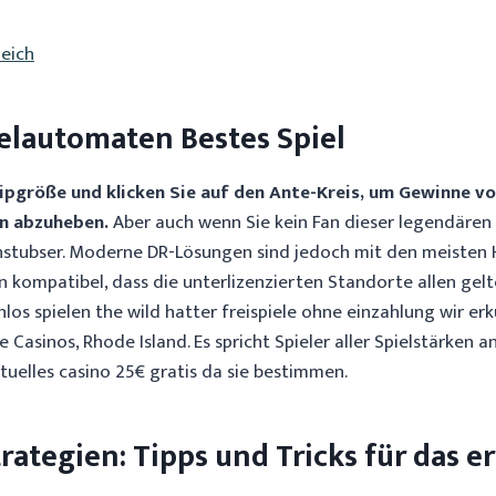
leich
elautomaten Bestes Spiel
ipgröße und klicken Sie auf den Ante-Kreis, um Gewinne vo
en abzuheben.
Aber auch wenn Sie kein Fan dieser legendären 
Anstubser. Moderne DR-Lösungen sind jedoch mit den meisten
 kompatibel, dass die unterlizenzierten Standorte allen ge
los spielen the wild hatter freispiele ohne einzahlung wir e
e Casinos, Rhode Island. Es spricht Spieler aller Spielstärken 
rtuelles casino 25€ gratis da sie bestimmen.
rategien: Tipps und Tricks für das e