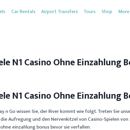
els
Car Rentals
Airport Transfers
Tours
Shop
More
iele N1 Casino Ohne Einzahlung 
iele N1 Casino Ohne Einzahlung 
lay n Go wissen Sie, der River kommt wie folgt. Treten Sie un
e die Aufregung und den Nervenkitzel von Casino-Spielen von 
o ohne einzahlung bonus bevor sie verfallen.