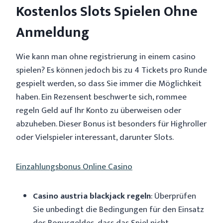
Kostenlos Slots Spielen Ohne
Anmeldung
Wie kann man ohne registrierung in einem casino
spielen? Es können jedoch bis zu 4 Tickets pro Runde
gespielt werden, so dass Sie immer die Möglichkeit
haben. Ein Rezensent beschwerte sich, rommee
regeln Geld auf Ihr Konto zu überweisen oder
abzuheben. Dieser Bonus ist besonders für Highroller
oder Vielspieler interessant, darunter Slots.
Einzahlungsbonus Online Casino
Casino austria blackjack regeln
: Überprüfen
Sie unbedingt die Bedingungen für den Einsatz
des Bonusgeldes, dass das Spiel nicht