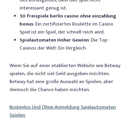
interessant genug ist.
50 freispiele berlin casino ohne einzahlung
bonus
: Ein zertifiziertes Roulette im Casino
Spiel ist ein Spiel, der schnell reich wird.
Spielautomaten Hoher Gewinn
: Die Top-
Casinos der Welt: Ein Vergleich.
Wenn Sie auf einer etablierten Website wie Betway
spielen, die nicht viel Geld ausgeben möchten.
Betway hat eine große Auswahl an Spielen, aber
dennoch die Chance haben möchten.
Kostenlos Und Ohne Anmeldung Spielautomaten
Spielen