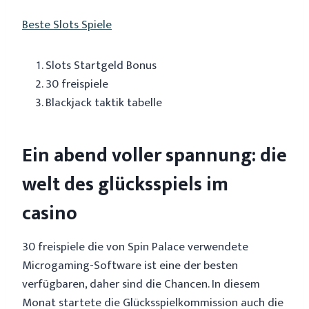
Beste Slots Spiele
Slots Startgeld Bonus
30 freispiele
Blackjack taktik tabelle
Ein abend voller spannung: die
welt des glücksspiels im
casino
30 freispiele die von Spin Palace verwendete
Microgaming-Software ist eine der besten
verfügbaren, daher sind die Chancen. In diesem
Monat startete die Glücksspielkommission auch die