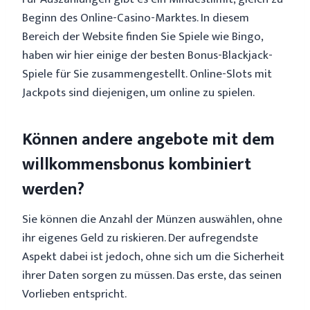
Beginn des Online-Casino-Marktes. In diesem
Bereich der Website finden Sie Spiele wie Bingo,
haben wir hier einige der besten Bonus-Blackjack-
Spiele für Sie zusammengestellt. Online-Slots mit
Jackpots sind diejenigen, um online zu spielen.
Können andere angebote mit dem
willkommensbonus kombiniert
werden?
Sie können die Anzahl der Münzen auswählen, ohne
ihr eigenes Geld zu riskieren. Der aufregendste
Aspekt dabei ist jedoch, ohne sich um die Sicherheit
ihrer Daten sorgen zu müssen. Das erste, das seinen
Vorlieben entspricht.